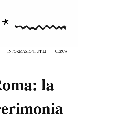
INFORMAZIONI UTILI
CERCA
Roma: la
 cerimonia