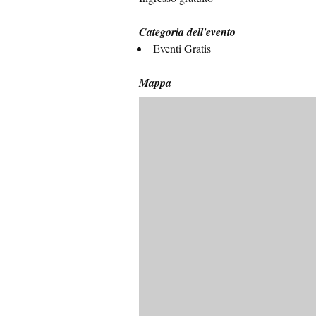
Categoria dell'evento
Eventi Gratis
Mappa