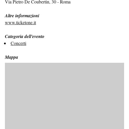
Via Pietro De Coubertin, 30 - Roma
Altre informazioni
www.ticketone.it
Categoria dell'evento
Concerti
Mappa