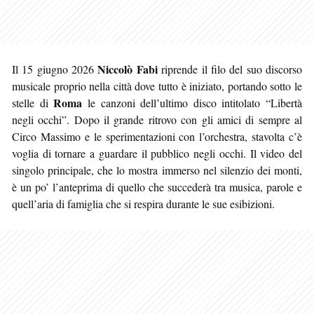
Niccolò Fabi
Il 15 giugno 2026
riprende il filo del suo discorso
musicale proprio nella città dove tutto è iniziato, portando sotto le
Roma
stelle di
le canzoni dell’ultimo disco intitolato “Libertà
negli occhi”. Dopo il grande ritrovo con gli amici di sempre al
Circo Massimo e le sperimentazioni con l’orchestra, stavolta c’è
voglia di tornare a guardare il pubblico negli occhi. Il video del
singolo principale, che lo mostra immerso nel silenzio dei monti,
è un po’ l’anteprima di quello che succederà tra musica, parole e
quell’aria di famiglia che si respira durante le sue esibizioni.