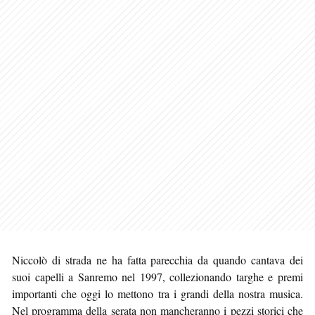
Niccolò di strada ne ha fatta parecchia da quando cantava dei
suoi capelli a Sanremo nel 1997, collezionando targhe e premi
importanti che oggi lo mettono tra i grandi della nostra musica.
Nel programma della serata non mancheranno i pezzi storici che