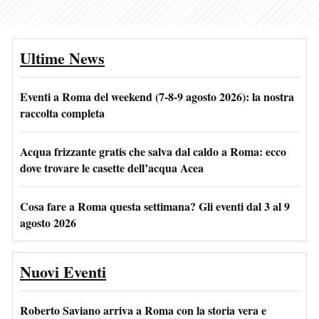
Ultime News
Eventi a Roma del weekend (7-8-9 agosto 2026): la nostra
raccolta completa
Acqua frizzante gratis che salva dal caldo a Roma: ecco
dove trovare le casette dell’acqua Acea
Cosa fare a Roma questa settimana? Gli eventi dal 3 al 9
agosto 2026
Nuovi Eventi
Roberto Saviano arriva a Roma con la storia vera e