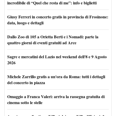
incredibile di “Quel che resta di me”: info e biglietti
Giusy Ferreri in concerto gratis in provincia di Frosinone:
data, luogo e dettagli
Dallo Zoo di 105 a Orietta Berti e i Nomadi: parte la
quattro giorni di eventi gratuiti ad Arce
Sagre e mercatini del Lazio nel weekend dell'8 e 9 Agosto
2026
Michele Zarrillo gratis a un'ora da Roma: tutti i dettagli
del concerto in piazza
Omaggio a Franca Valeri: arriva la rassegna gratuita di
cinema sotto le stelle