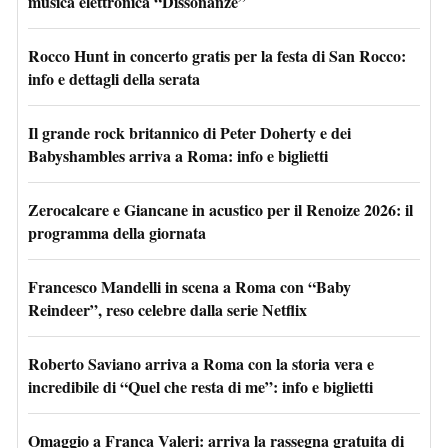
musica elettronica “Dissonanze”
Rocco Hunt in concerto gratis per la festa di San Rocco:
info e dettagli della serata
Il grande rock britannico di Peter Doherty e dei
Babyshambles arriva a Roma: info e biglietti
Zerocalcare e Giancane in acustico per il Renoize 2026: il
programma della giornata
Francesco Mandelli in scena a Roma con “Baby
Reindeer”, reso celebre dalla serie Netflix
Roberto Saviano arriva a Roma con la storia vera e
incredibile di “Quel che resta di me”: info e biglietti
Omaggio a Franca Valeri: arriva la rassegna gratuita di