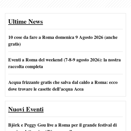
Ultime News
10 cose da fare a Roma domenica 9 Agosto 2026 (anche
gratis)
Eventi a Roma del weekend (7-8-9 agosto 2026): la nostra
raccolta completa
Acqua frizzante gratis che salva dal caldo a Roma: ecco
dove trovare le casette dell’acqua Acea
Nuovi Eventi
Björk e Peggy Gou live a Roma per il grande festival di