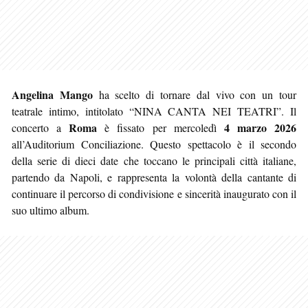
Angelina Mango
ha scelto di tornare dal vivo con un tour
teatrale intimo, intitolato “NINA CANTA NEI TEATRI”. Il
Roma
4 marzo 2026
concerto a
è fissato per mercoledì
all’Auditorium Conciliazione. Questo spettacolo è il secondo
della serie di dieci date che toccano le principali città italiane,
partendo da Napoli, e rappresenta la volontà della cantante di
continuare il percorso di condivisione e sincerità inaugurato con il
suo ultimo album.