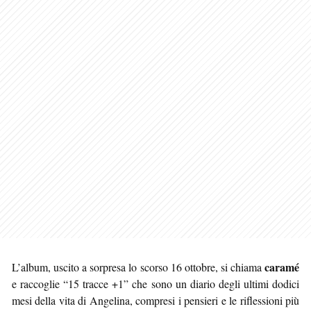
caramé
L’album, uscito a sorpresa lo scorso 16 ottobre, si chiama
e raccoglie “15 tracce +1” che sono un diario degli ultimi dodici
mesi della vita di Angelina, compresi i pensieri e le riflessioni più