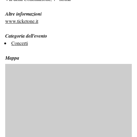
Altre informazioni
www.ticketone.it
Categoria dell'evento
Concerti
Mappa