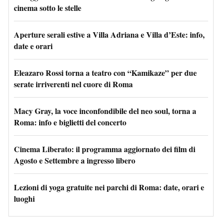
cinema sotto le stelle
Aperture serali estive a Villa Adriana e Villa d’Este: info,
date e orari
Eleazaro Rossi torna a teatro con “Kamikaze” per due
serate irriverenti nel cuore di Roma
Macy Gray, la voce inconfondibile del neo soul, torna a
Roma: info e biglietti del concerto
Cinema Liberato: il programma aggiornato dei film di
Agosto e Settembre a ingresso libero
Lezioni di yoga gratuite nei parchi di Roma: date, orari e
luoghi