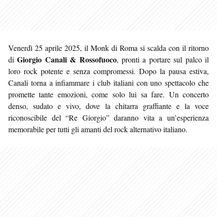
Venerdì 25 aprile 2025, il Monk di Roma si scalda con il ritorno
Giorgio Canali & Rossofuoco
di
, pronti a portare sul palco il
loro rock potente e senza compromessi. Dopo la pausa estiva,
Canali torna a infiammare i club italiani con uno spettacolo che
promette tante emozioni, come solo lui sa fare. Un concerto
denso, sudato e vivo, dove la chitarra graffiante e la voce
riconoscibile del “Re Giorgio” daranno vita a un’esperienza
memorabile per tutti gli amanti del rock alternativo italiano.