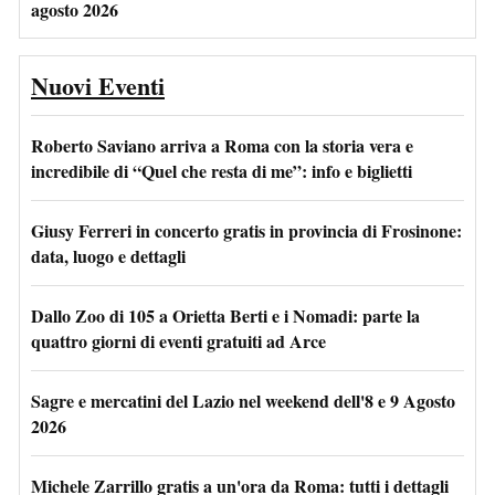
agosto 2026
Nuovi Eventi
Roberto Saviano arriva a Roma con la storia vera e
incredibile di “Quel che resta di me”: info e biglietti
Giusy Ferreri in concerto gratis in provincia di Frosinone:
data, luogo e dettagli
Dallo Zoo di 105 a Orietta Berti e i Nomadi: parte la
quattro giorni di eventi gratuiti ad Arce
Sagre e mercatini del Lazio nel weekend dell'8 e 9 Agosto
2026
Michele Zarrillo gratis a un'ora da Roma: tutti i dettagli