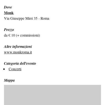
Dove
Monk
Via Giuseppe Mirri 35 - Roma
Prezzo
da € 10 (+ commissioni)
Altre informazioni
www.monkroma.it
Categoria dell'evento
Concerti
Mappa