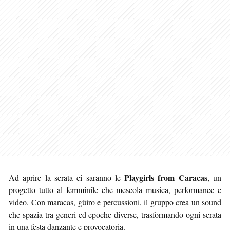
Playgirls from Caracas
Ad aprire la serata ci saranno le
, un
progetto tutto al femminile che mescola musica, performance e
video. Con maracas, güiro e percussioni, il gruppo crea un sound
che spazia tra generi ed epoche diverse, trasformando ogni serata
in una festa danzante e provocatoria.