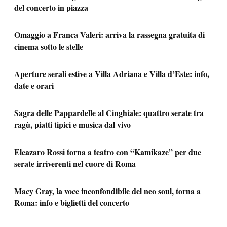
del concerto in piazza
Omaggio a Franca Valeri: arriva la rassegna gratuita di
cinema sotto le stelle
Aperture serali estive a Villa Adriana e Villa d’Este: info,
date e orari
Sagra delle Pappardelle al Cinghiale: quattro serate tra
ragù, piatti tipici e musica dal vivo
Eleazaro Rossi torna a teatro con “Kamikaze” per due
serate irriverenti nel cuore di Roma
Macy Gray, la voce inconfondibile del neo soul, torna a
Roma: info e biglietti del concerto