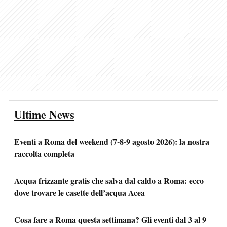
Ultime News
Eventi a Roma del weekend (7-8-9 agosto 2026): la nostra
raccolta completa
Acqua frizzante gratis che salva dal caldo a Roma: ecco
dove trovare le casette dell’acqua Acea
Cosa fare a Roma questa settimana? Gli eventi dal 3 al 9