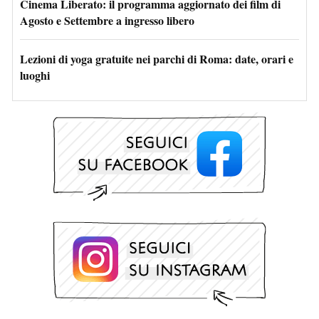
Cinema Liberato: il programma aggiornato dei film di
Agosto e Settembre a ingresso libero
Lezioni di yoga gratuite nei parchi di Roma: date, orari e
luoghi