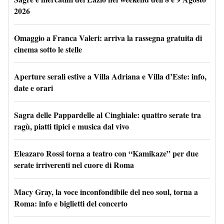
2026
Omaggio a Franca Valeri: arriva la rassegna gratuita di
cinema sotto le stelle
Aperture serali estive a Villa Adriana e Villa d’Este: info,
date e orari
Sagra delle Pappardelle al Cinghiale: quattro serate tra
ragù, piatti tipici e musica dal vivo
Eleazaro Rossi torna a teatro con “Kamikaze” per due
serate irriverenti nel cuore di Roma
Macy Gray, la voce inconfondibile del neo soul, torna a
Roma: info e biglietti del concerto