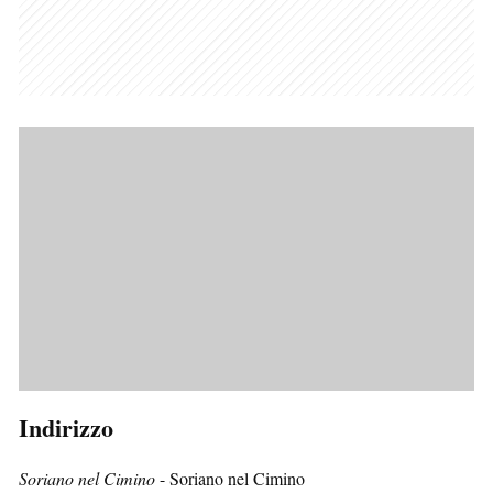
Indirizzo
Soriano nel Cimino
- Soriano nel Cimino