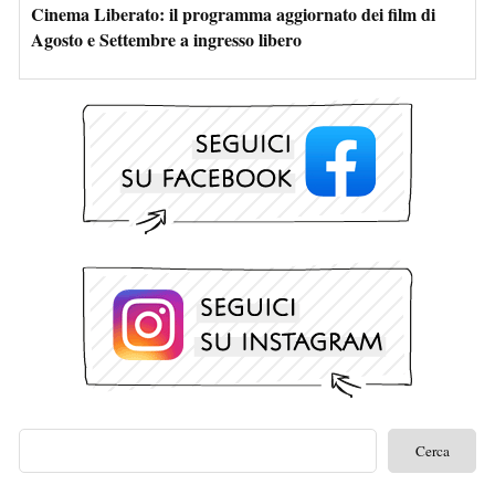
Cinema Liberato: il programma aggiornato dei film di
Agosto e Settembre a ingresso libero