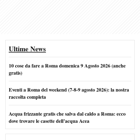
Ultime News
10 cose da fare a Roma domenica 9 Agosto 2026 (anche
gratis)
Eventi a Roma del weekend (7-8-9 agosto 2026): la nostra
raccolta completa
Acqua frizzante gratis che salva dal caldo a Roma: ecco
dove trovare le casette dell’acqua Acea