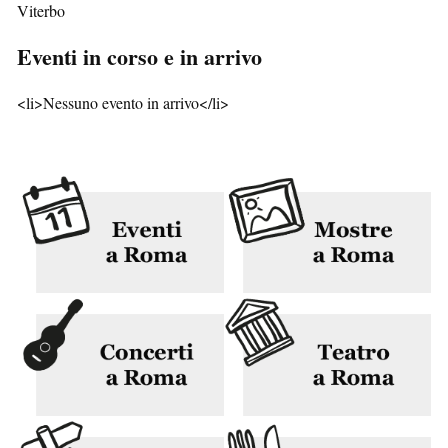
Viterbo
Eventi in corso e in arrivo
<li>Nessuno evento in arrivo</li>