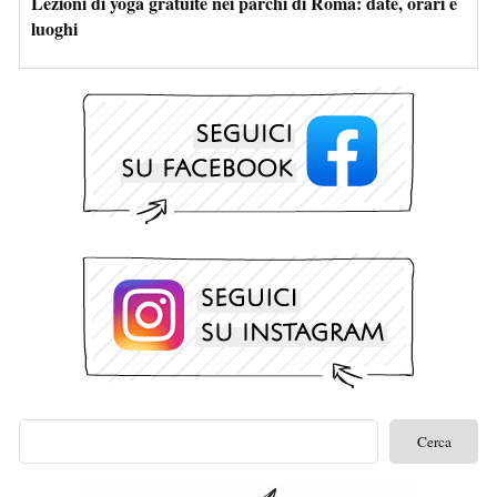
Lezioni di yoga gratuite nei parchi di Roma: date, orari e
luoghi