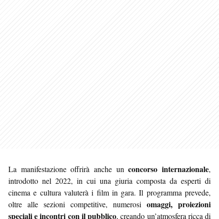
concorso internazionale
La manifestazione offrirà anche un
,
introdotto nel 2022, in cui una giuria composta da esperti di
cinema e cultura valuterà i film in gara. Il programma prevede,
omaggi, proiezioni
oltre alle sezioni competitive, numerosi
speciali e incontri con il pubblico
, creando un’atmosfera ricca di