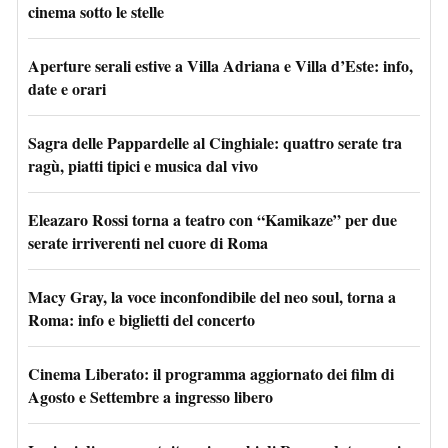
cinema sotto le stelle
Aperture serali estive a Villa Adriana e Villa d’Este: info,
date e orari
Sagra delle Pappardelle al Cinghiale: quattro serate tra
ragù, piatti tipici e musica dal vivo
Eleazaro Rossi torna a teatro con “Kamikaze” per due
serate irriverenti nel cuore di Roma
Macy Gray, la voce inconfondibile del neo soul, torna a
Roma: info e biglietti del concerto
Cinema Liberato: il programma aggiornato dei film di
Agosto e Settembre a ingresso libero