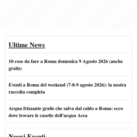
Ultime News
10 cose da fare a Roma domenica 9 Agosto 2026 (anche
gratis)
Eventi a Roma del weekend (7-8-9 agosto 2026): la nostra
raccolta completa
Acqua frizzante gratis che salva dal caldo a Roma: ecco
dove trovare le casette dell’acqua Acea
Nuovi Eventi