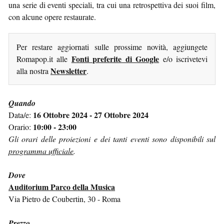
una serie di eventi speciali, tra cui una retrospettiva dei suoi film,
con alcune opere restaurate.
Per restare aggiornati sulle prossime novità, aggiungete
Fonti preferite di Google
Romapop.it alle
e/o iscrivetevi
Newsletter
alla nostra
.
Quando
16 Ottobre 2024 - 27 Ottobre 2024
Data/e:
10:00 - 23:00
Orario:
Gli orari delle proiezioni e dei tanti eventi sono disponibili sul
programma ufficiale
.
Dove
Auditorium Parco della Musica
Via Pietro de Coubertin, 30 - Roma
Prezzo