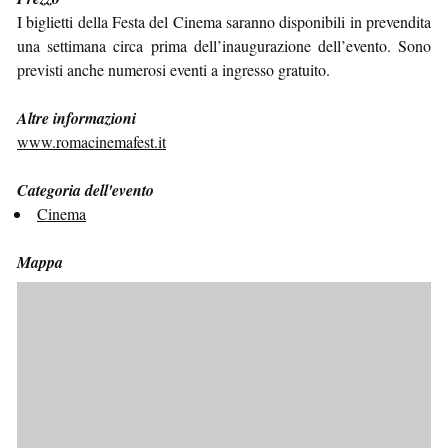
I biglietti della Festa del Cinema saranno disponibili in prevendita
una settimana circa prima dell’inaugurazione dell’evento. Sono
previsti anche numerosi eventi a ingresso gratuito.
Altre informazioni
www.romacinemafest.it
Categoria dell'evento
Cinema
Mappa