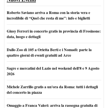
Roberto Saviano arriva a Roma con la storia vera e
incredibile di “Quel che resta di me”: info e biglietti
Giusy Ferreri in concerto gratis in provincia di Frosinone:
data, luogo e dettagli
Dallo Zoo di 105 a Orietta Berti e i Nomadi: parte la
quattro giorni di eventi gratuiti ad Arce
Sagre e mercatini del Lazio nel weekend dell'8 e 9 Agosto
2026
Michele Zarrillo gratis a un'ora da Roma: tutti i dettagli
del concerto in piazza
Omaggio a Franca Valeri: arriva la rassegna gratuita di