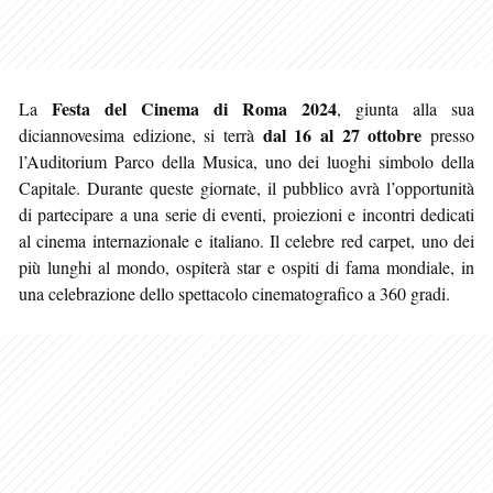
Festa del Cinema di Roma 2024
La
, giunta alla sua
dal 16 al 27 ottobre
diciannovesima edizione, si terrà
presso
l’Auditorium Parco della Musica, uno dei luoghi simbolo della
Capitale. Durante queste giornate, il pubblico avrà l’opportunità
di partecipare a una serie di eventi, proiezioni e incontri dedicati
al cinema internazionale e italiano. Il celebre red carpet, uno dei
più lunghi al mondo, ospiterà star e ospiti di fama mondiale, in
una celebrazione dello spettacolo cinematografico a 360 gradi.