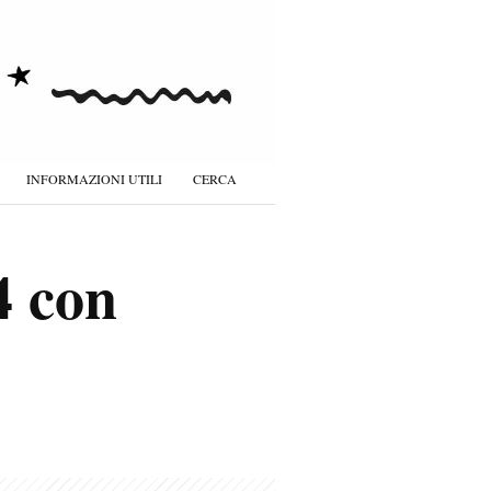
INFORMAZIONI UTILI
CERCA
4 con