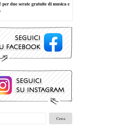
 per due serate gratuite di musica e
a