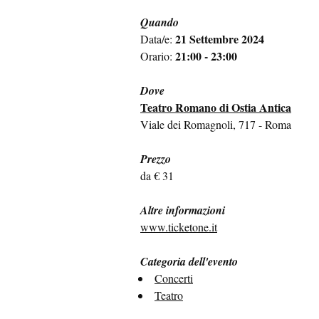
Quando
21 Settembre 2024
Data/e:
21:00 - 23:00
Orario:
Dove
Teatro Romano di Ostia Antica
Viale dei Romagnoli, 717 - Roma
Prezzo
da € 31
Altre informazioni
www.ticketone.it
Categoria dell'evento
Concerti
Teatro