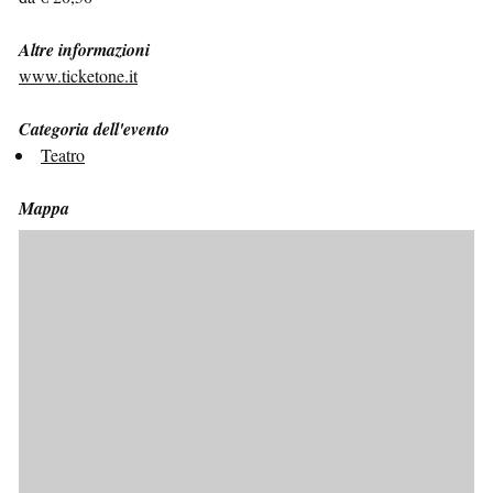
Altre informazioni
www.ticketone.it
Categoria dell'evento
Teatro
Mappa