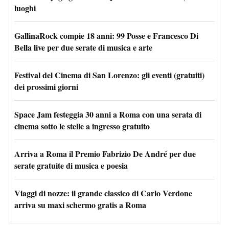
luoghi
GallinaRock compie 18 anni: 99 Posse e Francesco Di
Bella live per due serate di musica e arte
Festival del Cinema di San Lorenzo: gli eventi (gratuiti)
dei prossimi giorni
Space Jam festeggia 30 anni a Roma con una serata di
cinema sotto le stelle a ingresso gratuito
Arriva a Roma il Premio Fabrizio De André per due
serate gratuite di musica e poesia
Viaggi di nozze: il grande classico di Carlo Verdone
arriva su maxi schermo gratis a Roma