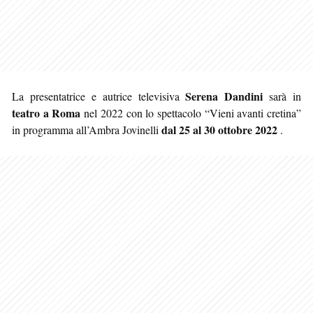
Serena Dandini
La presentatrice e autrice televisiva
sarà in
teatro a Roma
nel 2022 con lo spettacolo “Vieni avanti cretina”
dal 25 al 30 ottobre 2022
in programma all’Ambra Jovinelli
.