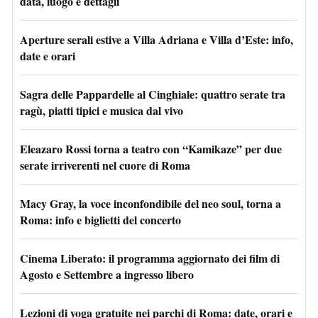
data, luogo e dettagli
Aperture serali estive a Villa Adriana e Villa d’Este: info,
date e orari
Sagra delle Pappardelle al Cinghiale: quattro serate tra
ragù, piatti tipici e musica dal vivo
Eleazaro Rossi torna a teatro con “Kamikaze” per due
serate irriverenti nel cuore di Roma
Macy Gray, la voce inconfondibile del neo soul, torna a
Roma: info e biglietti del concerto
Cinema Liberato: il programma aggiornato dei film di
Agosto e Settembre a ingresso libero
Lezioni di yoga gratuite nei parchi di Roma: date, orari e