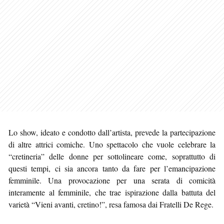
Lo show, ideato e condotto dall’artista, prevede la partecipazione
di altre attrici comiche. Uno spettacolo che vuole celebrare la
“cretineria” delle donne per sottolineare come, soprattutto di
questi tempi, ci sia ancora tanto da fare per l’emancipazione
femminile. Una provocazione per una serata di comicità
interamente al femminile, che trae ispirazione dalla battuta del
varietà “Vieni avanti, cretino!”, resa famosa dai Fratelli De Rege.