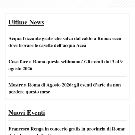
Ultime News
Acqua frizzante gratis che salva dal caldo a Roma: ecco
dove trovare le casette dell’acqua Acea
Cosa fare a Roma questa settimana? Gli eventi dal 3 al 9
agosto 2026
Mostre a Roma di Agosto 2026: gli eventi d’arte da non
perdere questo mese
Nuovi Eventi
Francesco Renga in concerto gratis in provincia di Roma: