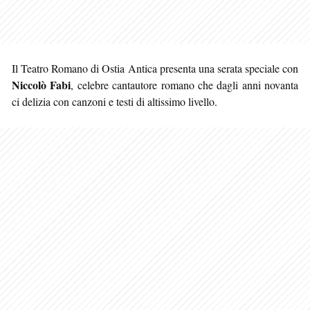
Il Teatro Romano di Ostia Antica presenta una serata speciale con
Niccolò Fabi
, celebre cantautore romano che dagli anni novanta
ci delizia con canzoni e testi di altissimo livello.