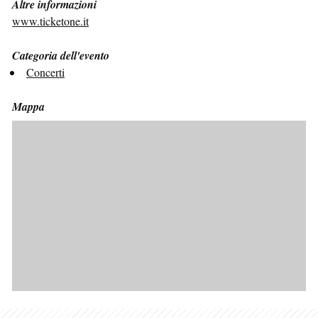
Altre informazioni
www.ticketone.it
Categoria dell'evento
Concerti
Mappa