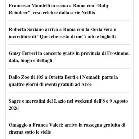
Francesco Mandelli in scena a Roma con “Baby
Reindeer”, reso celebre dalla serie Netflix
Roberto Saviano arriva a Roma con la storia vera e
incredibile di “Quel che resta di me”: info e biglietti
Giusy Ferreri in concerto gratis in provincia di Frosinone:
data, luogo e dettagli
Dallo Zoo di 105 a Orietta Berti e i Nomadi: parte la
quattro giorni di eventi gratuiti ad Arce
Sagre e mercatini del Lazio nel weekend dell'8 e 9 Agosto
2026
Omaggio a Franca Valeri: arriva la rassegna gratuita di
cinema sotto le stelle