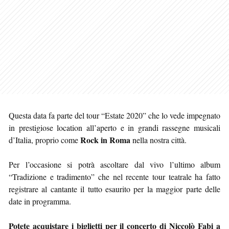
Questa data fa parte del tour “Estate 2020” che lo vede impegnato
in prestigiose location all’aperto e in grandi rassegne musicali
Rock in Roma
d’Italia, proprio come
nella nostra città.
Per l’occasione si potrà ascoltare dal vivo l’ultimo album
“Tradizione e tradimento” che nel recente tour teatrale ha fatto
registrare al cantante il tutto esaurito per la maggior parte delle
date in programma.
Potete acquistare i biglietti per il concerto di Niccolò Fabi a