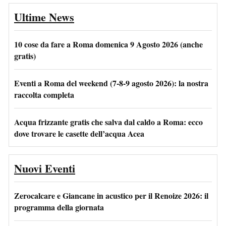
Ultime News
10 cose da fare a Roma domenica 9 Agosto 2026 (anche
gratis)
Eventi a Roma del weekend (7-8-9 agosto 2026): la nostra
raccolta completa
Acqua frizzante gratis che salva dal caldo a Roma: ecco
dove trovare le casette dell’acqua Acea
Nuovi Eventi
Zerocalcare e Giancane in acustico per il Renoize 2026: il
programma della giornata