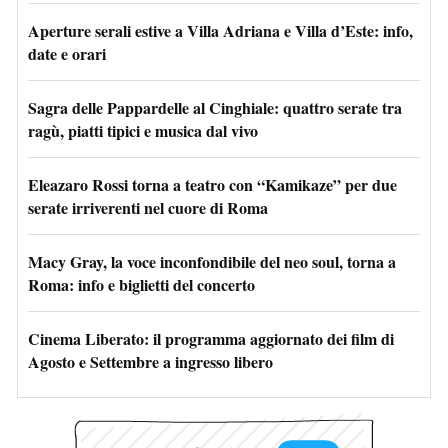
Aperture serali estive a Villa Adriana e Villa d’Este: info,
date e orari
Sagra delle Pappardelle al Cinghiale: quattro serate tra
ragù, piatti tipici e musica dal vivo
Eleazaro Rossi torna a teatro con “Kamikaze” per due
serate irriverenti nel cuore di Roma
Macy Gray, la voce inconfondibile del neo soul, torna a
Roma: info e biglietti del concerto
Cinema Liberato: il programma aggiornato dei film di
Agosto e Settembre a ingresso libero