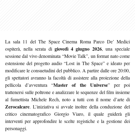
La sala 11 del The Space Cinema Roma Parco De’ Medici
giovedì 4 giugno 2026
ospiterà, nella serata di
, una speciale
sessione dal vivo denominata “Movie Talk”, un format nato come
estensione del progetto audio “Lost in The Space” e ideato per
modificare le consuetudini del pubblico. A partire dalle ore 20:00,
gli spettatori avranno la facoltà di assistere alla proiezione della
Master of the Universe
pellicola d’avventura “
” per poi
trattenersi sulle poltrone e analizzare le sequenze del film insieme
al fumettista Michele Rech, noto a tutti con il nome d’arte di
Zerocalcare
. L’iniziativa si avvale inoltre della conduzione del
critico cinematografico Giorgio Viaro, il quale guiderà gli
interventi per approfondire le scelte registiche e la gestione dei
personaggi.