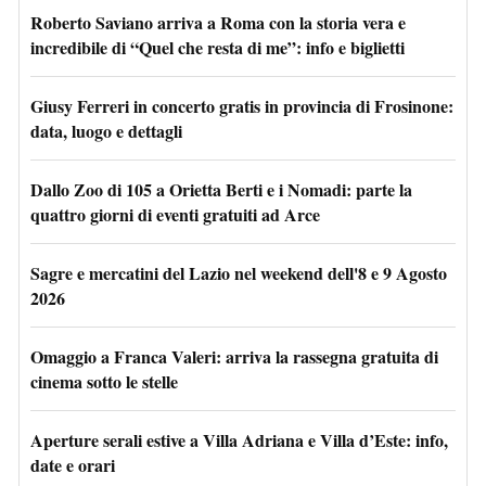
Roberto Saviano arriva a Roma con la storia vera e
incredibile di “Quel che resta di me”: info e biglietti
Giusy Ferreri in concerto gratis in provincia di Frosinone:
data, luogo e dettagli
Dallo Zoo di 105 a Orietta Berti e i Nomadi: parte la
quattro giorni di eventi gratuiti ad Arce
Sagre e mercatini del Lazio nel weekend dell'8 e 9 Agosto
2026
Omaggio a Franca Valeri: arriva la rassegna gratuita di
cinema sotto le stelle
Aperture serali estive a Villa Adriana e Villa d’Este: info,
date e orari