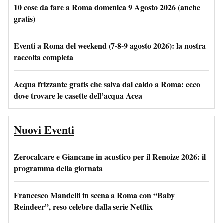
10 cose da fare a Roma domenica 9 Agosto 2026 (anche
gratis)
Eventi a Roma del weekend (7-8-9 agosto 2026): la nostra
raccolta completa
Acqua frizzante gratis che salva dal caldo a Roma: ecco
dove trovare le casette dell’acqua Acea
Nuovi Eventi
Zerocalcare e Giancane in acustico per il Renoize 2026: il
programma della giornata
Francesco Mandelli in scena a Roma con “Baby
Reindeer”, reso celebre dalla serie Netflix