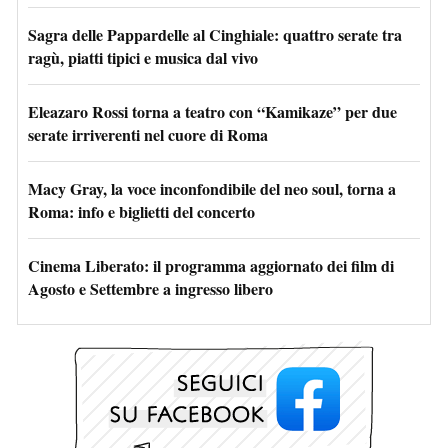
Sagra delle Pappardelle al Cinghiale: quattro serate tra
ragù, piatti tipici e musica dal vivo
Eleazaro Rossi torna a teatro con “Kamikaze” per due
serate irriverenti nel cuore di Roma
Macy Gray, la voce inconfondibile del neo soul, torna a
Roma: info e biglietti del concerto
Cinema Liberato: il programma aggiornato dei film di
Agosto e Settembre a ingresso libero