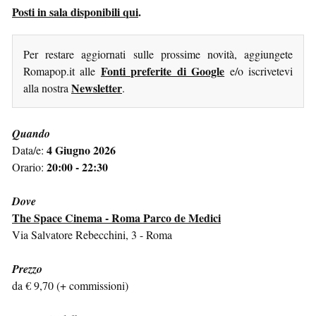
Posti in sala disponibili qui
.
Per restare aggiornati sulle prossime novità, aggiungete
Fonti preferite di Google
Romapop.it alle
e/o iscrivetevi
Newsletter
alla nostra
.
Quando
4 Giugno 2026
Data/e:
20:00 - 22:30
Orario:
Dove
The Space Cinema - Roma Parco de Medici
Via Salvatore Rebecchini, 3 - Roma
Prezzo
da € 9,70 (+ commissioni)