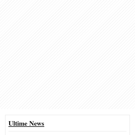
Ultime News