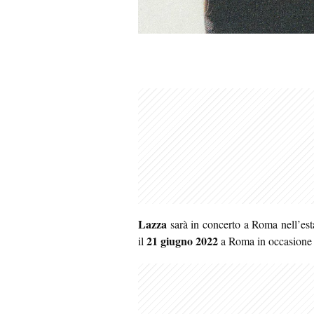
Lazza
sarà in concerto a Roma nell’esta
21 giugno 2022
il
a Roma in occasione 