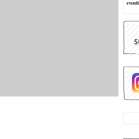
eventi