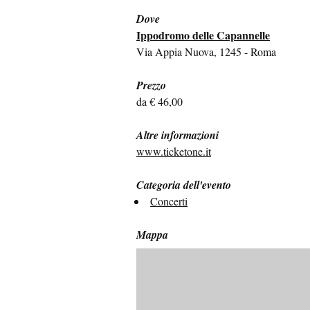
Dove
Ippodromo delle Capannelle
Via Appia Nuova, 1245 - Roma
Prezzo
da € 46,00
Altre informazioni
www.ticketone.it
Categoria dell'evento
Concerti
Mappa