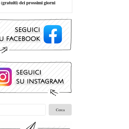
 (gratuiti) dei prossimi giorni