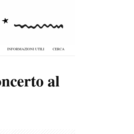
INFORMAZIONI UTILI
CERCA
ncerto al