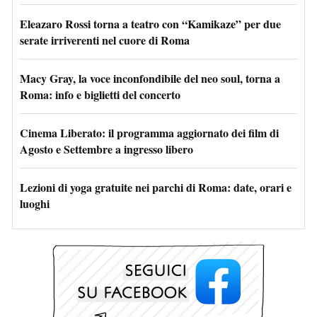
Eleazaro Rossi torna a teatro con “Kamikaze” per due
serate irriverenti nel cuore di Roma
Macy Gray, la voce inconfondibile del neo soul, torna a
Roma: info e biglietti del concerto
Cinema Liberato: il programma aggiornato dei film di
Agosto e Settembre a ingresso libero
Lezioni di yoga gratuite nei parchi di Roma: date, orari e
luoghi