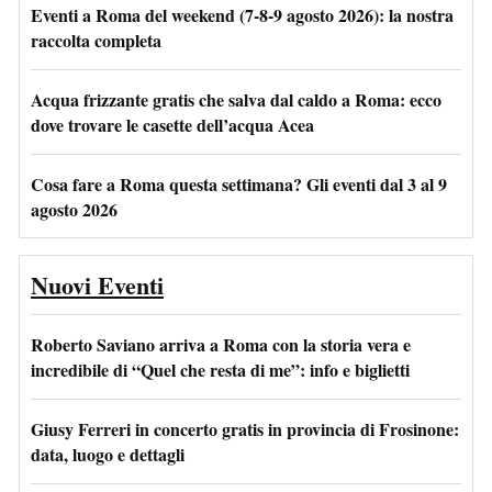
Eventi a Roma del weekend (7-8-9 agosto 2026): la nostra
raccolta completa
Acqua frizzante gratis che salva dal caldo a Roma: ecco
dove trovare le casette dell’acqua Acea
Cosa fare a Roma questa settimana? Gli eventi dal 3 al 9
agosto 2026
Nuovi Eventi
Roberto Saviano arriva a Roma con la storia vera e
incredibile di “Quel che resta di me”: info e biglietti
Giusy Ferreri in concerto gratis in provincia di Frosinone:
data, luogo e dettagli