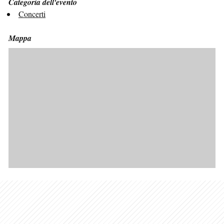
Categoria dell'evento
Concerti
Mappa