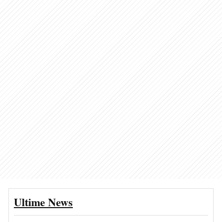
Ultime News