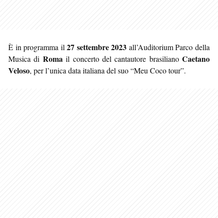
27 settembre 2023
È in programma il
all’Auditorium Parco della
Roma
Caetano
Musica di
il concerto del cantautore brasiliano
Veloso
, per l’unica data italiana del suo “Meu Coco tour”.