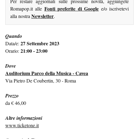
Per restare aggiornati sulle prossime novità, aggiungete
Fonti preferite di Google
Romapop.it alle
e/o iscrivetevi
Newsletter
alla nostra
.
Quando
27 Settembre 2023
Data/e:
21:00 - 23:00
Orario:
Dove
Auditorium Parco della Musica - Cavea
Via Pietro De Coubertin, 30 - Roma
Prezzo
da € 46,00
Altre informazioni
www.ticketone.it