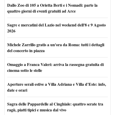
Dallo Zoo di 105 a Orietta Berti e i Nomadi: parte la
quattro giorni di eventi gratuiti ad Arce
Sagre e mercatini del Lazio nel weekend dell'8 e 9 Agosto
2026
Michele Zarrillo gratis a un'ora da Roma: tutti i dettagli
del concerto in piazza
Omaggio a Franca Valeri: arriva la rassegna gratuita di
cinema sotto le stelle
Aperture serali estive a Villa Adriana e Villa d’Este: info,
date e orari
Sagra delle Pappardelle al Cinghiale: quattro serate tra
ragù, piatti tipici e musica dal vivo