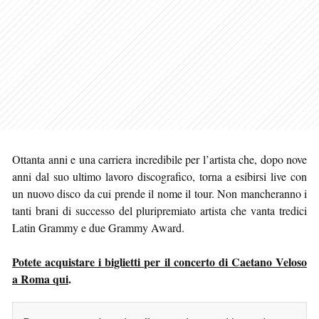
Ottanta anni e una carriera incredibile per l’artista che, dopo nove
anni dal suo ultimo lavoro discografico, torna a esibirsi live con
un nuovo disco da cui prende il nome il tour. Non mancheranno i
tanti brani di successo del pluripremiato artista che vanta tredici
Latin Grammy e due Grammy Award.
Potete acquistare i biglietti per il concerto di Caetano Veloso
a Roma qui
.