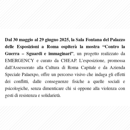
Dal 30 maggio al 29 giugno 2025, la Sala Fontana del Palazzo
delle Esposizioni a Roma ospiterà la mostra “Contro la
Guerra – Sguardi e immaginari”
, un progetto realizzato da
EMERGENCY e curato da CHEAP. L’esposizione, promossa
dall’Assessorato alla Cultura di Roma Capitale e da Azienda
Speciale Palaexpo, offre un percorso visivo che indaga gli effetti
dei conflitti, dalle conseguenze fisiche a quelle sociali e
psicologiche, senza dimenticare chi si oppone alla violenza con
gesti di resistenza e solidarietà.