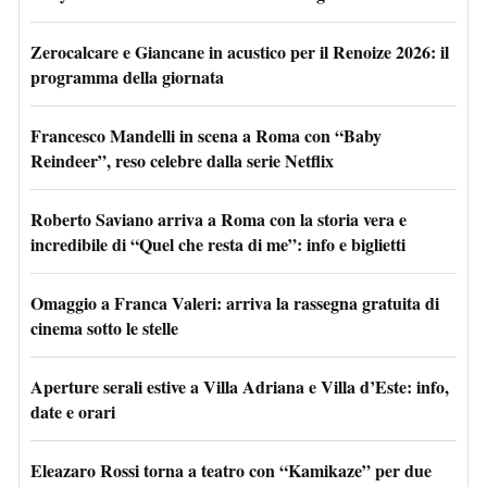
Zerocalcare e Giancane in acustico per il Renoize 2026: il
programma della giornata
Francesco Mandelli in scena a Roma con “Baby
Reindeer”, reso celebre dalla serie Netflix
Roberto Saviano arriva a Roma con la storia vera e
incredibile di “Quel che resta di me”: info e biglietti
Omaggio a Franca Valeri: arriva la rassegna gratuita di
cinema sotto le stelle
Aperture serali estive a Villa Adriana e Villa d’Este: info,
date e orari
Eleazaro Rossi torna a teatro con “Kamikaze” per due