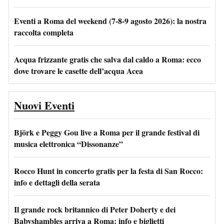
Eventi a Roma del weekend (7-8-9 agosto 2026): la nostra
raccolta completa
Acqua frizzante gratis che salva dal caldo a Roma: ecco
dove trovare le casette dell’acqua Acea
Nuovi Eventi
Björk e Peggy Gou live a Roma per il grande festival di
musica elettronica “Dissonanze”
Rocco Hunt in concerto gratis per la festa di San Rocco:
info e dettagli della serata
Il grande rock britannico di Peter Doherty e dei
Babyshambles arriva a Roma: info e biglietti