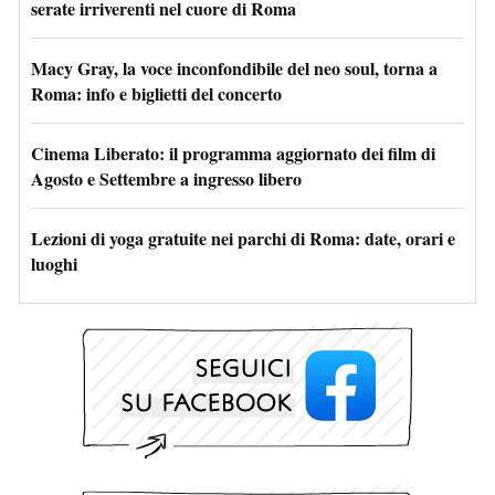
serate irriverenti nel cuore di Roma
Macy Gray, la voce inconfondibile del neo soul, torna a
Roma: info e biglietti del concerto
Cinema Liberato: il programma aggiornato dei film di
Agosto e Settembre a ingresso libero
Lezioni di yoga gratuite nei parchi di Roma: date, orari e
luoghi