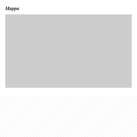
Mappa