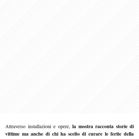
la mostra racconta storie di
Attraverso installazioni e opere,
vittime ma anche di chi ha scelto di curare le ferite della