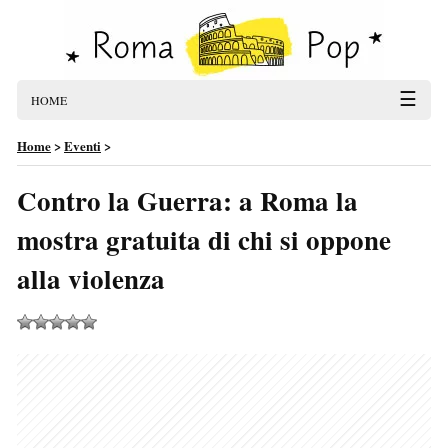
☰
HOME
Home
>
Eventi
>
Contro la Guerra: a Roma la
mostra gratuita di chi si oppone
alla violenza