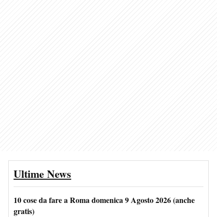
Ultime News
10 cose da fare a Roma domenica 9 Agosto 2026 (anche
gratis)