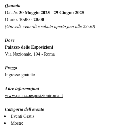
Quando
30 Maggio 2025 - 29 Giugno 2025
Data/e:
10:00 - 20:00
Orario:
(Giovedì, venerdì e sabato aperto fino alle 22:30)
Dove
Palazzo delle Esposizioni
Via Nazionale, 194 - Roma
Prezzo
Ingresso gratuito
Altre informazioni
www.palazzoesposizioniroma.it
Categoria dell'evento
Eventi Gratis
Mostre