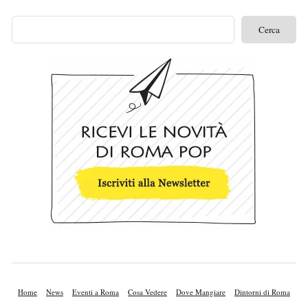
Home
News
Eventi a Roma
Cosa Vedere
Dove Mangiare
Dintorni di Roma