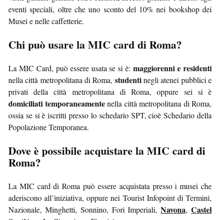
eventi speciali, oltre che uno sconto del 10% nei bookshop dei
Musei e nelle caffetterie.
Chi può usare la MIC card di Roma?
maggiorenni e residenti
La MIC Card, può essere usata se si è:
studenti
nella città metropolitana di Roma,
negli atenei pubblici e
privati della città metropolitana di Roma, oppure sei si è
domiciliati temporaneamente
nella città metropolitana di Roma,
ossia se si è iscritti presso lo schedario SPT, cioè Schedario della
Popolazione Temporanea.
Dove è possibile acquistare la MIC card di
Roma?
La MIC card di Roma può essere acquistata presso i musei che
aderiscono all’iniziativa, oppure nei Tourist Infopoint di Termini,
Navona
Castel
Nazionale, Minghetti, Sonnino, Fori Imperiali,
,