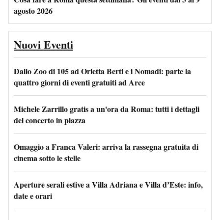
agosto 2026
Nuovi Eventi
Dallo Zoo di 105 ad Orietta Berti e i Nomadi: parte la
quattro giorni di eventi gratuiti ad Arce
Michele Zarrillo gratis a un'ora da Roma: tutti i dettagli
del concerto in piazza
Omaggio a Franca Valeri: arriva la rassegna gratuita di
cinema sotto le stelle
Aperture serali estive a Villa Adriana e Villa d’Este: info,
date e orari