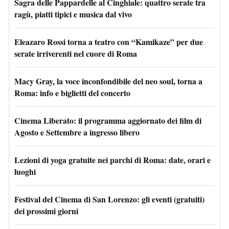
Sagra delle Pappardelle al Cinghiale: quattro serate tra
ragù, piatti tipici e musica dal vivo
Eleazaro Rossi torna a teatro con “Kamikaze” per due
serate irriverenti nel cuore di Roma
Macy Gray, la voce inconfondibile del neo soul, torna a
Roma: info e biglietti del concerto
Cinema Liberato: il programma aggiornato dei film di
Agosto e Settembre a ingresso libero
Lezioni di yoga gratuite nei parchi di Roma: date, orari e
luoghi
Festival del Cinema di San Lorenzo: gli eventi (gratuiti)
dei prossimi giorni