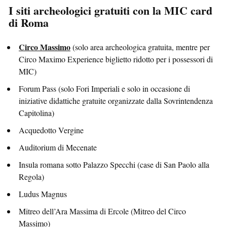
I siti archeologici gratuiti con la MIC card
di Roma
Circo Massimo
(solo area archeologica gratuita, mentre per
Circo Maximo Experience biglietto ridotto per i possessori di
MIC)
Forum Pass (solo Fori Imperiali e solo in occasione di
iniziative didattiche gratuite organizzate dalla Sovrintendenza
Capitolina)
Acquedotto Vergine
Auditorium di Mecenate
Insula romana sotto Palazzo Specchi (case di San Paolo alla
Regola)
Ludus Magnus
Mitreo dell’Ara Massima di Ercole (Mitreo del Circo
Massimo)