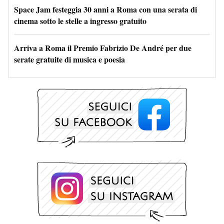
Space Jam festeggia 30 anni a Roma con una serata di
cinema sotto le stelle a ingresso gratuito
Arriva a Roma il Premio Fabrizio De André per due
serate gratuite di musica e poesia