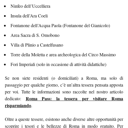
Ninfeo dell’Uccelliera
Insula dell’Ara Coeli
Fontanone dell’Acqua Paola (Fontanone del Gianicolo)
Area Sacra di S. Omobono
Villa di Plinio a Castelfusano
Torre della Moletta e area archeologica del Circo Massimo
Fori Imperiali (solo in occasione di attività didattiche)
Se non siete residenti (o domiciliati) a Roma, ma solo di
passaggio per qualche giorno, c’è un’altra tessera pensata apposta
per voi. Tutte le informazioni sono raccolte nel nostro articolo
Roma Pass: la tessera per visitare Roma
dedicato:
risparmiando
.
Oltre a queste tessere, esistono anche diverse altre opportunità per
scoprire i tesori e le bellezze di Roma in modo gratuito. Per