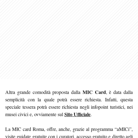
MIC Card
Altra grande comodità proposta dalla
, è data dalla
semplicità con la quale potrà essere richiesta. Infatti, questa
speciale tessera potrà essere richiesta negli infopoint turistici, nei
Sito Ufficiale
musei civici e, ovviamente sul
.
La MIC card Roma, offre, anche, grazie al programma “aMICi”,
visite guidate gratuite con i curatori, accesso gratuito e diretto agli