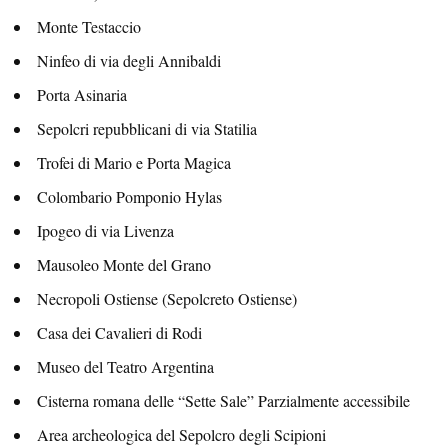
Monte Testaccio
Ninfeo di via degli Annibaldi
Porta Asinaria
Sepolcri repubblicani di via Statilia
Trofei di Mario e Porta Magica
Colombario Pomponio Hylas
Ipogeo di via Livenza
Mausoleo Monte del Grano
Necropoli Ostiense (Sepolcreto Ostiense)
Casa dei Cavalieri di Rodi
Museo del Teatro Argentina
Cisterna romana delle “Sette Sale” Parzialmente accessibile
Area archeologica del Sepolcro degli Scipioni