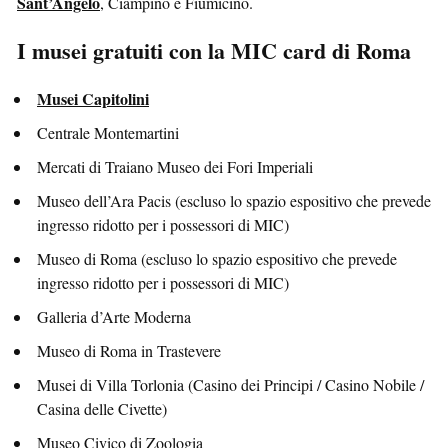
Sant’Angelo
, Ciampino e Fiumicino.
I musei gratuiti con la MIC card di Roma
Musei Capitolini
Centrale Montemartini
Mercati di Traiano Museo dei Fori Imperiali
Museo dell’Ara Pacis (escluso lo spazio espositivo che prevede
ingresso ridotto per i possessori di MIC)
Museo di Roma (escluso lo spazio espositivo che prevede
ingresso ridotto per i possessori di MIC)
Galleria d’Arte Moderna
Museo di Roma in Trastevere
Musei di Villa Torlonia (Casino dei Principi / Casino Nobile /
Casina delle Civette)
Museo Civico di Zoologia