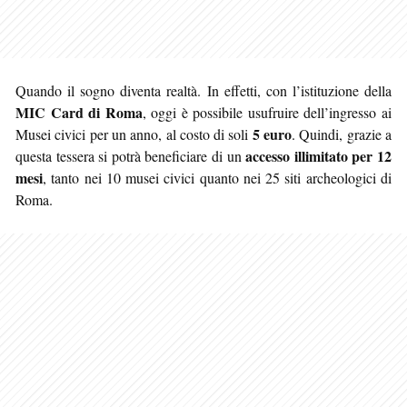
Quando il sogno diventa realtà. In effetti, con l’istituzione della
MIC Card di Roma
, oggi è possibile usufruire dell’ingresso ai
5 euro
Musei civici per un anno, al costo di soli
. Quindi, grazie a
accesso illimitato
per 12
questa tessera si potrà beneficiare di un
mesi
, tanto nei 10 musei civici quanto nei 25 siti archeologici di
Roma.