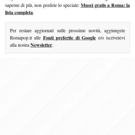
Musei gratis a Roma: la
saperne di più, non perdete lo speciale:
lista completa
.
Per restare aggiornati sulle prossime novità, aggiungete
Fonti preferite di Google
Romapop.it alle
e/o iscrivetevi
Newsletter
alla nostra
.