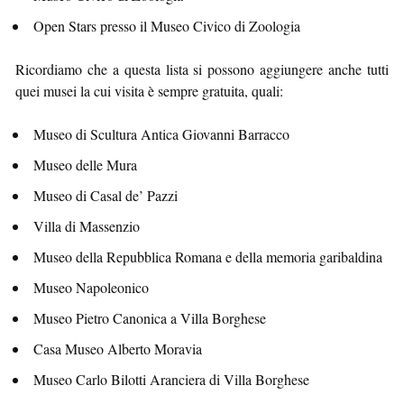
Open Stars presso il Museo Civico di Zoologia
Ricordiamo che a questa lista si possono aggiungere anche tutti
quei musei la cui visita è sempre gratuita, quali:
Museo di Scultura Antica Giovanni Barracco
Museo delle Mura
Museo di Casal de’ Pazzi
Villa di Massenzio
Museo della Repubblica Romana e della memoria garibaldina
Museo Napoleonico
Museo Pietro Canonica a Villa Borghese
Casa Museo Alberto Moravia
Museo Carlo Bilotti Aranciera di Villa Borghese