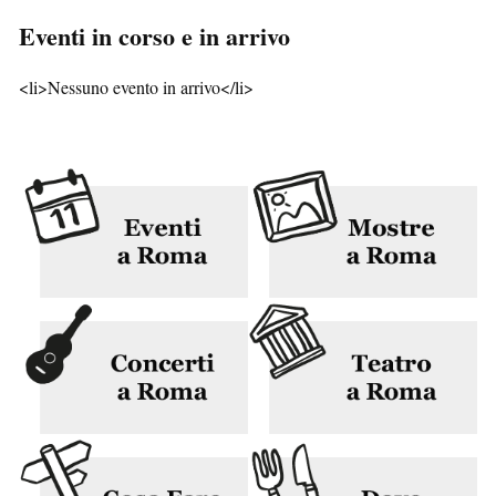
Eventi in corso e in arrivo
<li>Nessuno evento in arrivo</li>