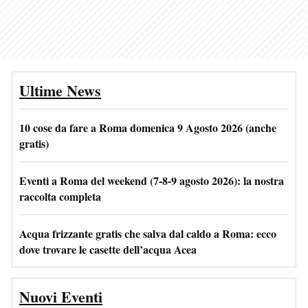
Ultime News
10 cose da fare a Roma domenica 9 Agosto 2026 (anche
gratis)
Eventi a Roma del weekend (7-8-9 agosto 2026): la nostra
raccolta completa
Acqua frizzante gratis che salva dal caldo a Roma: ecco
dove trovare le casette dell’acqua Acea
Nuovi Eventi