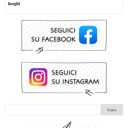
luoghi