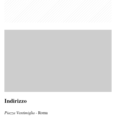
Indirizzo
Piazza Ventimiglia
- Roma