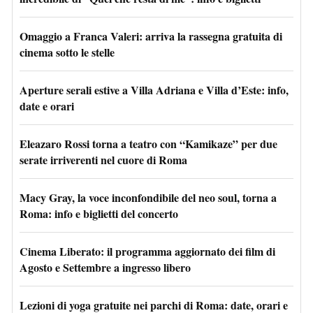
Omaggio a Franca Valeri: arriva la rassegna gratuita di
cinema sotto le stelle
Aperture serali estive a Villa Adriana e Villa d’Este: info,
date e orari
Eleazaro Rossi torna a teatro con “Kamikaze” per due
serate irriverenti nel cuore di Roma
Macy Gray, la voce inconfondibile del neo soul, torna a
Roma: info e biglietti del concerto
Cinema Liberato: il programma aggiornato dei film di
Agosto e Settembre a ingresso libero
Lezioni di yoga gratuite nei parchi di Roma: date, orari e