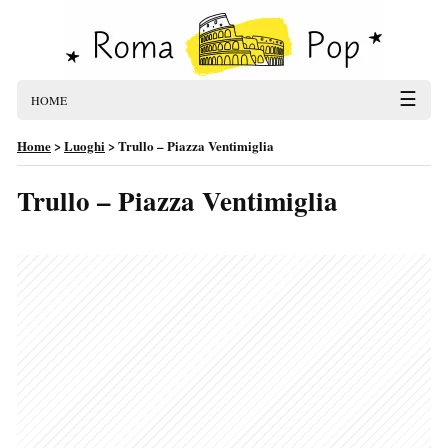
☰
HOME
Home
>
Luoghi
>
Trullo – Piazza Ventimiglia
Trullo – Piazza Ventimiglia