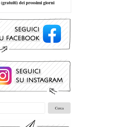
 (gratuiti) dei prossimi giorni