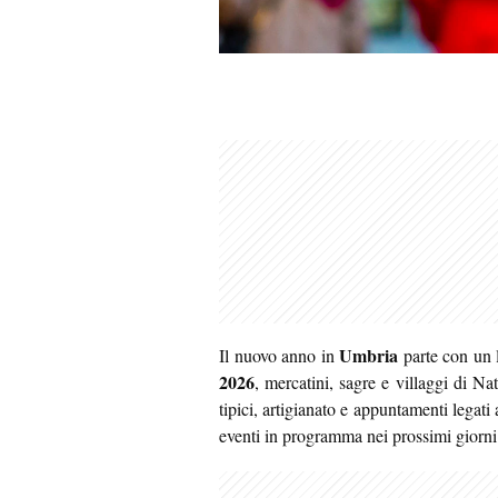
Umbria
Il nuovo anno in
parte con un 
2026
, mercatini, sagre e villaggi di Nat
tipici, artigianato e appuntamenti legati 
eventi in programma nei prossimi giorni