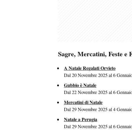
Sagre, Mercatini, Feste e 
A Natale Regalati Orvieto
Dal 20 Novembre 2025 al 6 Gennaio 
Gubbio è Natale
Dal 22 Novembre 2025 al 6 Gennaio
Mercatini di Natale
Dal 29 Novembre 2025 al 4 Gennaio
Natale a Perugia
Dal 29 Novembre 2025 al 6 Gennaio