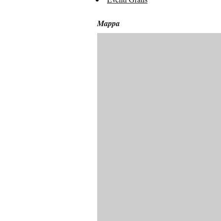
Mappa