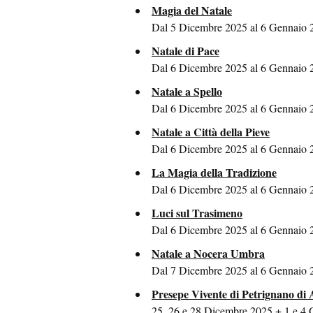
Magia del Natale
Dal 5 Dicembre 2025 al 6 Gennaio 
Natale di Pace
Dal 6 Dicembre 2025 al 6 Gennaio 2
Natale a Spello
Dal 6 Dicembre 2025 al 6 Gennaio 2
Natale a Città della Pieve
Dal 6 Dicembre 2025 al 6 Gennaio 20
La Magia della Tradizione
Dal 6 Dicembre 2025 al 6 Gennaio 
Luci sul Trasimeno
Dal 6 Dicembre 2025 al 6 Gennaio 2
Natale a Nocera Umbra
Dal 7 Dicembre 2025 al 6 Gennaio 
Presepe Vivente di Petrignano di A
25, 26 e 28 Dicembre 2025 + 1 e 4 G