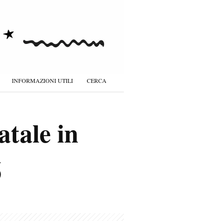
INFORMAZIONI UTILI
CERCA
atale in
6