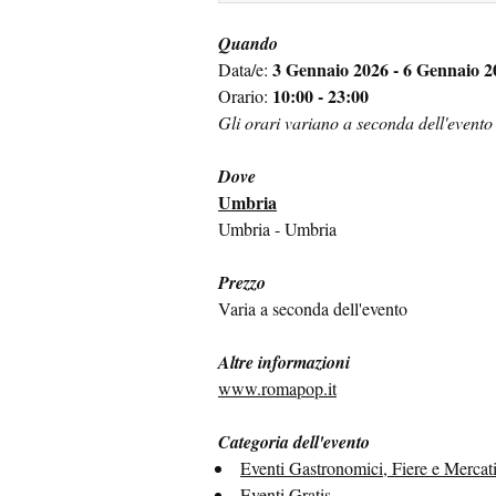
Quando
3 Gennaio 2026 - 6 Gennaio 2
Data/e:
10:00 - 23:00
Orario:
Gli orari variano a seconda dell'evento
Dove
Umbria
Umbria - Umbria
Prezzo
Varia a seconda dell'evento
Altre informazioni
www.romapop.it
Categoria dell'evento
Eventi Gastronomici, Fiere e Mercat
Eventi Gratis