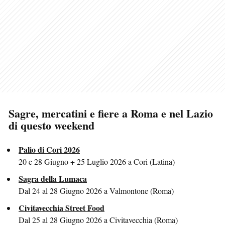
Sagre, mercatini e fiere a Roma e nel Lazio
di questo weekend
Palio di Cori 2026
20 e 28 Giugno + 25 Luglio 2026 a Cori (Latina)
Sagra della Lumaca
Dal 24 al 28 Giugno 2026 a Valmontone (Roma)
Civitavecchia Street Food
Dal 25 al 28 Giugno 2026 a Civitavecchia (Roma)