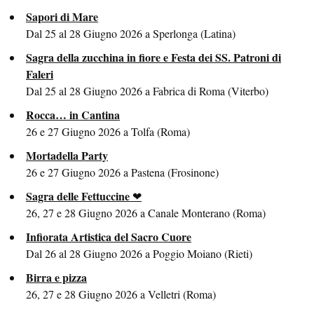
Sapori di Mare
Dal 25 al 28 Giugno 2026 a Sperlonga (Latina)
Sagra della zucchina in fiore e Festa dei SS. Patroni di
Faleri
Dal 25 al 28 Giugno 2026 a Fabrica di Roma (Viterbo)
Rocca… in Cantina
26 e 27 Giugno 2026 a Tolfa (Roma)
Mortadella Party
26 e 27 Giugno 2026 a Pastena (Frosinone)
Sagra delle Fettuccine
26, 27 e 28 Giugno 2026 a Canale Monterano (Roma)
Infiorata Artistica del Sacro Cuore
Dal 26 al 28 Giugno 2026 a Poggio Moiano (Rieti)
Birra e pizza
26, 27 e 28 Giugno 2026 a Velletri (Roma)