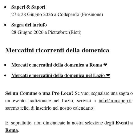
Saperi & Sapori
27 e 28 Giugno 2026 a Collepardo (Frosinone)
Sagra del tartufo
28 Giugno 2026 a Pietraforte (Rieti)
Mercatini ricorrenti della domenica
Mercati e mercatini della domenica a Roma
Mercati e mercatini della domenica nel Lazio
Sei un Comune o una Pro Loco?
Se vuoi segnalare una sagra o
un evento tradizionale nel Lazio, scrivici a
info@romapop.it
:
saremo felici di inserirlo nel nostro calendario!
Eventi a
E, soprattutto, non dimenticate la nostra selezione degli
Roma
.