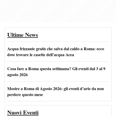
Ultime News
Acqua frizzante gratis che salva dal caldo a Roma: ecco
dove trovare le casette dell’acqua Acea
Cosa fare a Roma questa settimana? Gli eventi dal 3 al 9
agosto 2026
Mostre a Roma di Agosto 2026: gli eventi d’arte da non
perdere questo mese
Nuovi Eventi