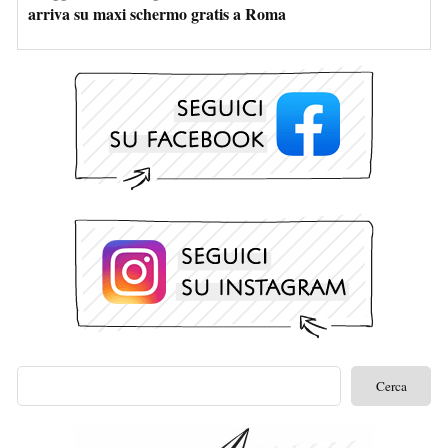
arriva su maxi schermo gratis a Roma