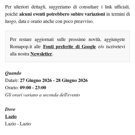
Per ulteriori dettagli, suggeriamo di consultare i link ufficiali,
alcuni eventi potrebbero subire variazioni
poiché
in termini di
luogo, data e orario anche con poco preavviso.
Per restare aggiornati sulle prossime novità, aggiungete
Fonti preferite di Google
Romapop.it alle
e/o iscrivetevi
Newsletter
alla nostra
.
Quando
27 Giugno 2026 - 28 Giugno 2026
Data/e:
09:00 - 23:00
Orario:
Gli orari variano a seconda dell'evento
Dove
Lazio
Lazio - Lazio