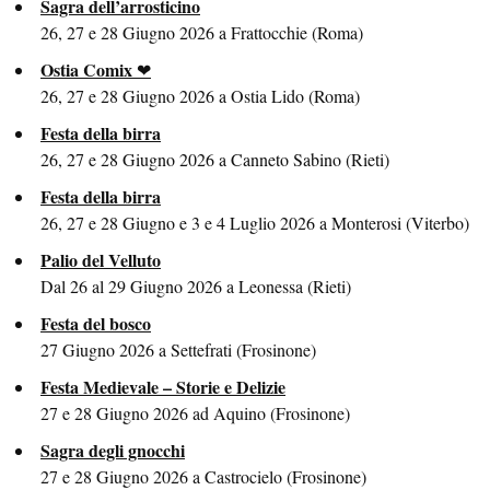
Sagra dell’arrosticino
26, 27 e 28 Giugno 2026 a Frattocchie (Roma)
Ostia Comix
26, 27 e 28 Giugno 2026 a Ostia Lido (Roma)
Festa della birra
26, 27 e 28 Giugno 2026 a Canneto Sabino (Rieti)
Festa della birra
26, 27 e 28 Giugno e 3 e 4 Luglio 2026 a Monterosi (Viterbo)
Palio del Velluto
Dal 26 al 29 Giugno 2026 a Leonessa (Rieti)
Festa del bosco
27 Giugno 2026 a Settefrati (Frosinone)
Festa Medievale – Storie e Delizie
27 e 28 Giugno 2026 ad Aquino (Frosinone)
Sagra degli gnocchi
27 e 28 Giugno 2026 a Castrocielo (Frosinone)