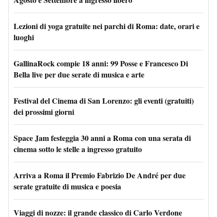
Lezioni di yoga gratuite nei parchi di Roma: date, orari e
luoghi
GallinaRock compie 18 anni: 99 Posse e Francesco Di
Bella live per due serate di musica e arte
Festival del Cinema di San Lorenzo: gli eventi (gratuiti)
dei prossimi giorni
Space Jam festeggia 30 anni a Roma con una serata di
cinema sotto le stelle a ingresso gratuito
Arriva a Roma il Premio Fabrizio De André per due
serate gratuite di musica e poesia
Viaggi di nozze: il grande classico di Carlo Verdone