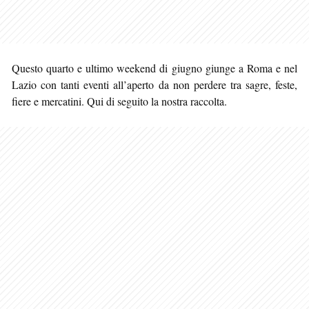
Questo quarto e ultimo weekend di giugno giunge a Roma e nel
Lazio con tanti eventi all’aperto da non perdere tra sagre, feste,
fiere e mercatini. Qui di seguito la nostra raccolta.