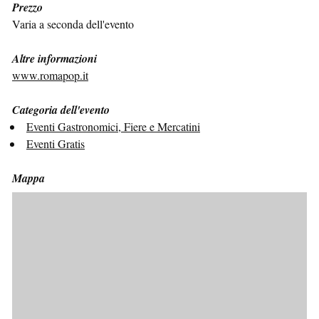
Prezzo
Varia a seconda dell'evento
Altre informazioni
www.romapop.it
Categoria dell'evento
Eventi Gastronomici, Fiere e Mercatini
Eventi Gratis
Mappa