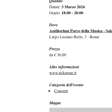
Quando
3 Marzo 2024
Data/e:
18:00 - 20:00
Orario:
Dove
Auditorium Parco della Musica - Sala
Largo Luciano Berio, 3 - Roma
Prezzo
da € 30,00
Altre informazioni
www.ticketone.it
Categoria dell'evento
Concerti
Mappa