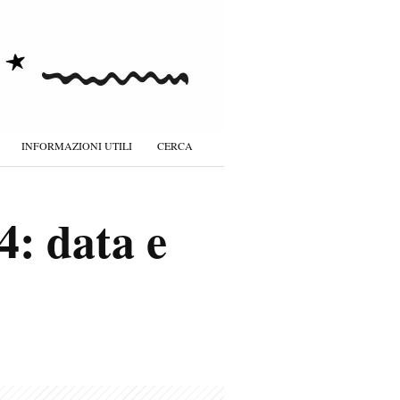
INFORMAZIONI UTILI
CERCA
4: data e