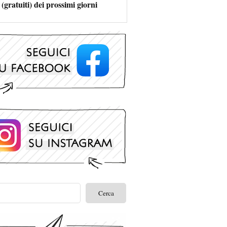
 (gratuiti) dei prossimi giorni