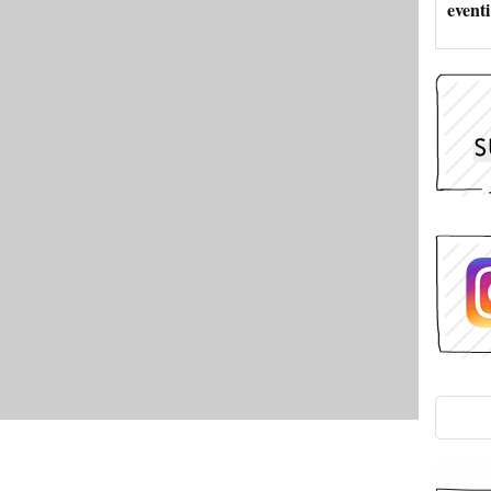
eventi