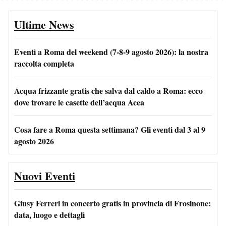
Ultime News
Eventi a Roma del weekend (7-8-9 agosto 2026): la nostra
raccolta completa
Acqua frizzante gratis che salva dal caldo a Roma: ecco
dove trovare le casette dell’acqua Acea
Cosa fare a Roma questa settimana? Gli eventi dal 3 al 9
agosto 2026
Nuovi Eventi
Giusy Ferreri in concerto gratis in provincia di Frosinone:
data, luogo e dettagli