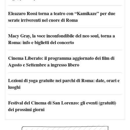
Eleazaro Rossi torna a teatro con “Kamikaze” per due
serate irriverenti nel cuore di Roma
Macy Gray, la voce inconfondibile del neo soul, torna a
Roma: info e biglietti del concerto
Cinema Liberato: il programma aggiornato dei film di
Agosto e Settembre a ingresso libero
Lezioni di yoga gratuite nei parchi di Roma: date, orari e
luoghi
Festival del Cinema di San Lorenzo: gli eventi (gratuiti)
dei prossimi giorni