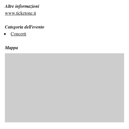
Altre informazioni
www.ticketone.it
Categoria dell'evento
Concerti
Mappa