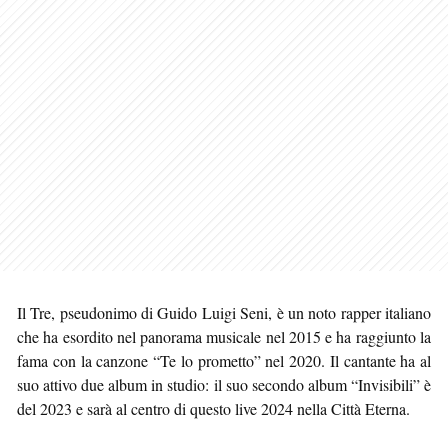
Il Tre, pseudonimo di Guido Luigi Seni, è un noto rapper italiano
che ha esordito nel panorama musicale nel 2015 e ha raggiunto la
fama con la canzone “Te lo prometto” nel 2020. Il cantante ha al
suo attivo due album in studio: il suo secondo album “Invisibili” è
del 2023 e sarà al centro di questo live 2024 nella Città Eterna.