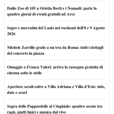
Dallo Zoo di 105 a Orietta Berti e i Nomadi: parte la
quattro giorni di eventi gratuiti ad Arce
Sagre e mercatini del Lazio nel weekend dell'8 e 9 Agosto
2026
Michele Zarrillo gratis a un'ora da Roma: tutti i dettagli
del concerto in piazza
Omaggio a Franca Valeri: arriva la rassegna gratuita di
cinema sotto le stelle
Aperture serali estive a Villa Adriana e Villa d’Este: info,
date e orari
Sagra delle Pappardelle al Cinghiale: quattro serate tra
ragù, piatti tipici e musica dal vivo