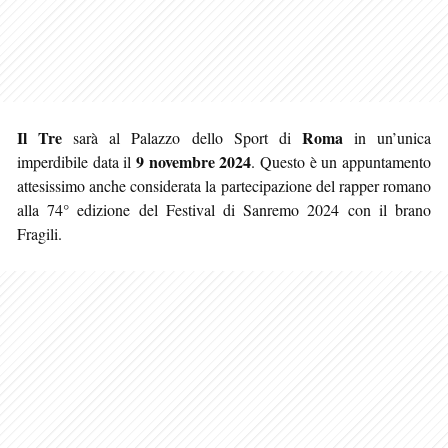
Il Tre
Roma
sarà al Palazzo dello Sport di
in un’unica
9 novembre 2024
imperdibile data il
. Questo è un appuntamento
attesissimo anche considerata la partecipazione del rapper romano
alla 74° edizione del Festival di Sanremo 2024 con il brano
Fragili.