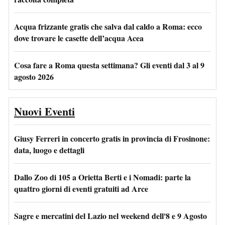
Acqua frizzante gratis che salva dal caldo a Roma: ecco
dove trovare le casette dell’acqua Acea
Cosa fare a Roma questa settimana? Gli eventi dal 3 al 9
agosto 2026
Nuovi Eventi
Giusy Ferreri in concerto gratis in provincia di Frosinone:
data, luogo e dettagli
Dallo Zoo di 105 a Orietta Berti e i Nomadi: parte la
quattro giorni di eventi gratuiti ad Arce
Sagre e mercatini del Lazio nel weekend dell'8 e 9 Agosto