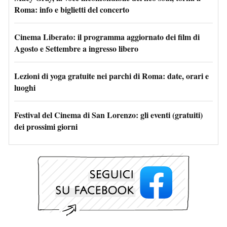
Roma: info e biglietti del concerto
Cinema Liberato: il programma aggiornato dei film di
Agosto e Settembre a ingresso libero
Lezioni di yoga gratuite nei parchi di Roma: date, orari e
luoghi
Festival del Cinema di San Lorenzo: gli eventi (gratuiti)
dei prossimi giorni