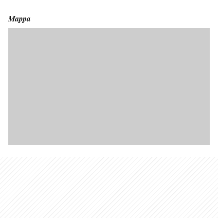
Mappa