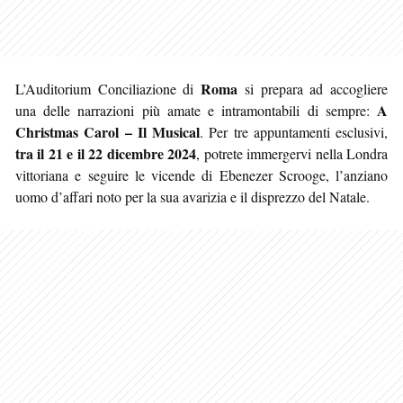
Roma
L’Auditorium Conciliazione di
si prepara ad accogliere
A
una delle narrazioni più amate e intramontabili di sempre:
Christmas Carol – Il Musical
. Per tre appuntamenti esclusivi,
tra il 21 e il 22 dicembre 2024
, potrete immergervi nella Londra
vittoriana e seguire le vicende di Ebenezer Scrooge, l’anziano
uomo d’affari noto per la sua avarizia e il disprezzo del Natale.