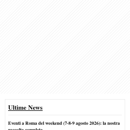
Ultime News
Eventi a Roma del weekend (7-8-9 agosto 2026): la nostra
raccolta completa