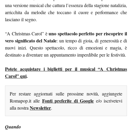
una versione musical che cattura l’essenza della stagione natalizia,
arricchita da melodie che toccano il cuore e performance che
lasciano il segno.
uno spettacolo perfetto per riscoprire il
“A Christmas Carol” è
vero significato del Natale
: un tempo di gioia, di generosità e di
nuovi inizi. Questo spettacolo, ricco di emozioni e magia, è
destinato a diventare un appuntamento imperdibile per le festività.
Potete acquistare i biglietti per il musical “A Christmas
Carol” qui
.
Per restare aggiornati sulle prossime novità, aggiungete
Fonti preferite di Google
Romapop.it alle
e/o iscrivetevi
Newsletter
alla nostra
.
Quando