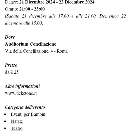
21 Dicembre 2024 - 22 Dicembre 2024
Data/e:
21:00 - 23:00
Orario:
(Sabato 21 dicembre alle 17.00 e alle 21.00. Domenica 22
dicembre alle 15.00)
Dove
Auditorium Conciliazione
Via della Conciliazione, 4 - Roma
Prezzo
da € 25
Altre informazioni
www.ticketone.it
Categoria dell'evento
Eventi per Bambini
Natale
Teatro