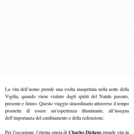
La vita dell’uomo prende una svolta inaspettata nella notte della
Vigilia, quando viene visitato dagli spiriti del Natale passato,
presente e futuro. Questo viaggio straordinario attraverso il tempo
promette di essere un’esperienza illuminante, all’insegna
dell’importanza del cambiamento e della redenzione.
Charles Dickens
Per l’occasione, l’eterna opera di
prende vita in