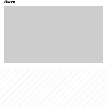
Mappa