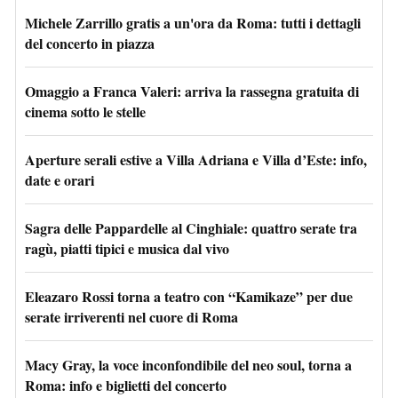
Michele Zarrillo gratis a un'ora da Roma: tutti i dettagli
del concerto in piazza
Omaggio a Franca Valeri: arriva la rassegna gratuita di
cinema sotto le stelle
Aperture serali estive a Villa Adriana e Villa d’Este: info,
date e orari
Sagra delle Pappardelle al Cinghiale: quattro serate tra
ragù, piatti tipici e musica dal vivo
Eleazaro Rossi torna a teatro con “Kamikaze” per due
serate irriverenti nel cuore di Roma
Macy Gray, la voce inconfondibile del neo soul, torna a
Roma: info e biglietti del concerto