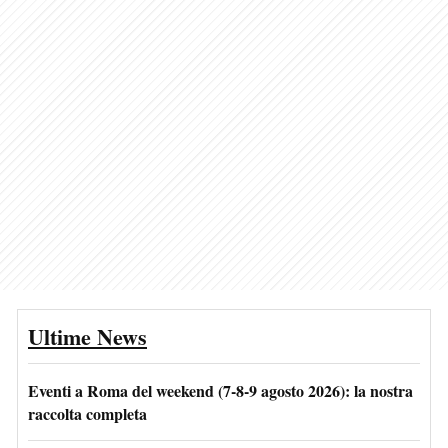
Ultime News
Eventi a Roma del weekend (7-8-9 agosto 2026): la nostra
raccolta completa