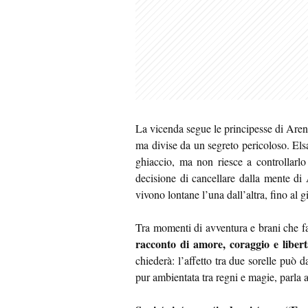
La vicenda segue le principesse di Aren
ma divise da un segreto pericoloso. Els
ghiaccio, ma non riesce a controllarlo
decisione di cancellare dalla mente di
vivono lontane l’una dall’altra, fino al
Tra momenti di avventura e brani che fa
racconto di amore, coraggio e liber
chiederà: l’affetto tra due sorelle può 
pur ambientata tra regni e magie, parla