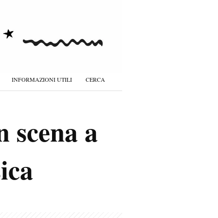
INFORMAZIONI UTILI
CERCA
n scena a
ica