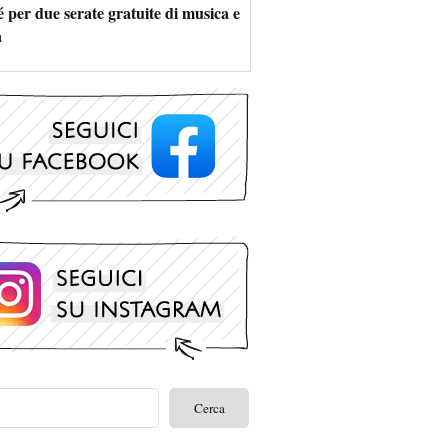
 per due serate gratuite di musica e
a