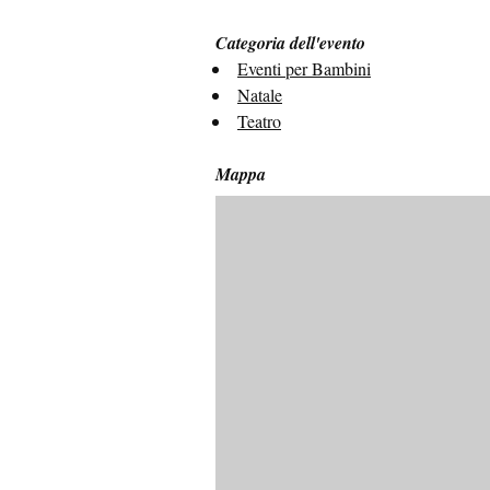
Categoria dell'evento
Eventi per Bambini
Natale
Teatro
Mappa