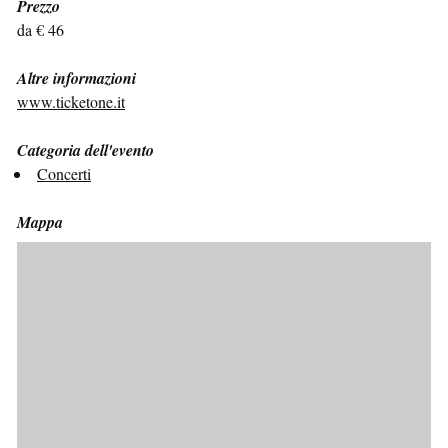
Prezzo
da € 46
Altre informazioni
www.ticketone.it
Categoria dell'evento
Concerti
Mappa