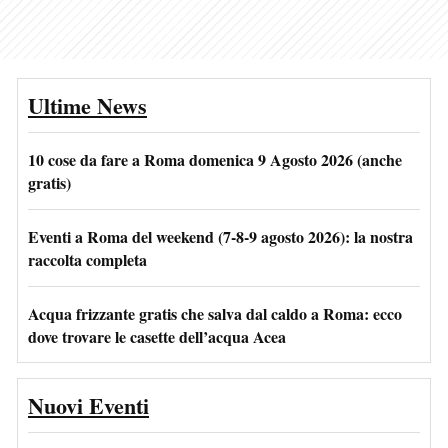
Ultime News
10 cose da fare a Roma domenica 9 Agosto 2026 (anche
gratis)
Eventi a Roma del weekend (7-8-9 agosto 2026): la nostra
raccolta completa
Acqua frizzante gratis che salva dal caldo a Roma: ecco
dove trovare le casette dell’acqua Acea
Nuovi Eventi