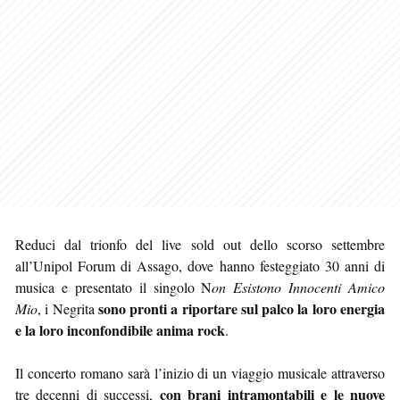
Reduci dal trionfo del live sold out dello scorso settembre
all’Unipol Forum di Assago, dove hanno festeggiato 30 anni di
musica e presentato il singolo N
on Esistono Innocenti Amico
sono pronti a riportare sul palco la loro energia
Mio
, i Negrita
e la loro inconfondibile anima rock
.
Il concerto romano sarà l’inizio di un viaggio musicale attraverso
con brani intramontabili e le nuove
tre decenni di successi,