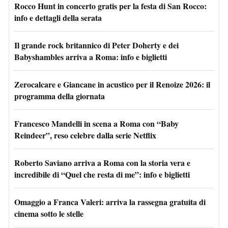
Rocco Hunt in concerto gratis per la festa di San Rocco:
info e dettagli della serata
Il grande rock britannico di Peter Doherty e dei
Babyshambles arriva a Roma: info e biglietti
Zerocalcare e Giancane in acustico per il Renoize 2026: il
programma della giornata
Francesco Mandelli in scena a Roma con “Baby
Reindeer”, reso celebre dalla serie Netflix
Roberto Saviano arriva a Roma con la storia vera e
incredibile di “Quel che resta di me”: info e biglietti
Omaggio a Franca Valeri: arriva la rassegna gratuita di
cinema sotto le stelle