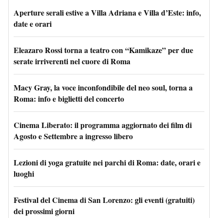
Aperture serali estive a Villa Adriana e Villa d’Este: info,
date e orari
Eleazaro Rossi torna a teatro con “Kamikaze” per due
serate irriverenti nel cuore di Roma
Macy Gray, la voce inconfondibile del neo soul, torna a
Roma: info e biglietti del concerto
Cinema Liberato: il programma aggiornato dei film di
Agosto e Settembre a ingresso libero
Lezioni di yoga gratuite nei parchi di Roma: date, orari e
luoghi
Festival del Cinema di San Lorenzo: gli eventi (gratuiti)
dei prossimi giorni