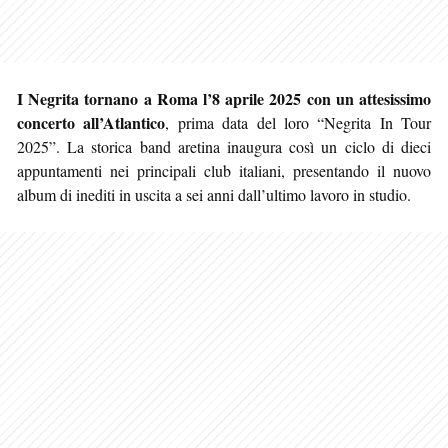
I Negrita tornano a Roma l’8 aprile 2025 con un attesissimo
concerto all’Atlantico
, prima data del loro “Negrita In Tour
2025”. La storica band aretina inaugura così un ciclo di dieci
appuntamenti nei principali club italiani, presentando il nuovo
album di inediti in uscita a sei anni dall’ultimo lavoro in studio.