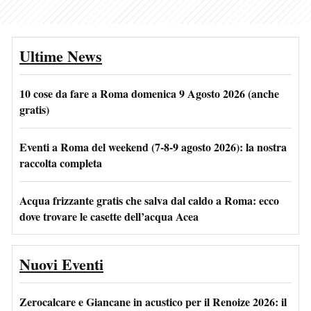
Ultime News
10 cose da fare a Roma domenica 9 Agosto 2026 (anche
gratis)
Eventi a Roma del weekend (7-8-9 agosto 2026): la nostra
raccolta completa
Acqua frizzante gratis che salva dal caldo a Roma: ecco
dove trovare le casette dell’acqua Acea
Nuovi Eventi
Zerocalcare e Giancane in acustico per il Renoize 2026: il