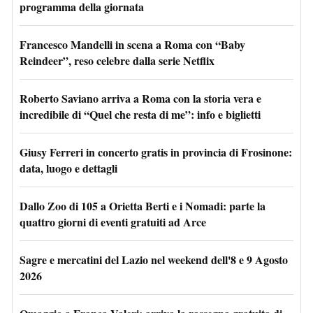
programma della giornata
Francesco Mandelli in scena a Roma con “Baby
Reindeer”, reso celebre dalla serie Netflix
Roberto Saviano arriva a Roma con la storia vera e
incredibile di “Quel che resta di me”: info e biglietti
Giusy Ferreri in concerto gratis in provincia di Frosinone:
data, luogo e dettagli
Dallo Zoo di 105 a Orietta Berti e i Nomadi: parte la
quattro giorni di eventi gratuiti ad Arce
Sagre e mercatini del Lazio nel weekend dell'8 e 9 Agosto
2026