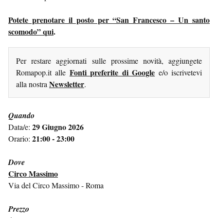
Potete prenotare il posto per “San Francesco – Un santo
scomodo” qui
.
Per restare aggiornati sulle prossime novità, aggiungete
Fonti preferite di Google
Romapop.it alle
e/o iscrivetevi
Newsletter
alla nostra
.
Quando
29 Giugno 2026
Data/e:
21:00 - 23:00
Orario:
Dove
Circo Massimo
Via del Circo Massimo - Roma
Prezzo