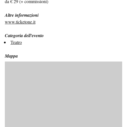
da € 29 (+ commissioni)
Altre informazioni
www.ticketone.it
Categoria dell'evento
Teatro
Mappa