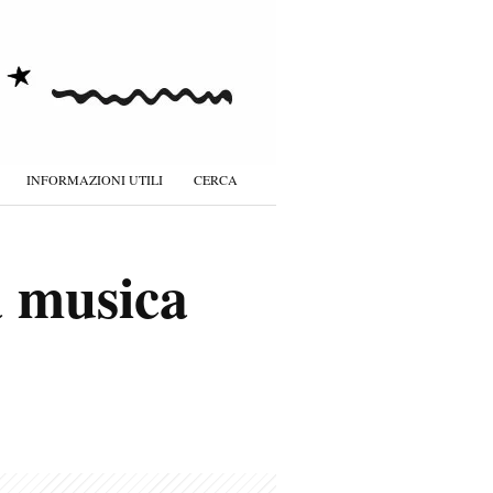
INFORMAZIONI UTILI
CERCA
a musica