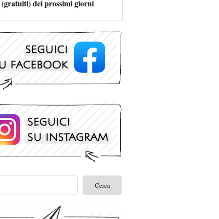
 (gratuiti) dei prossimi giorni