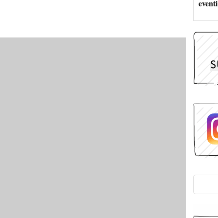
eventi