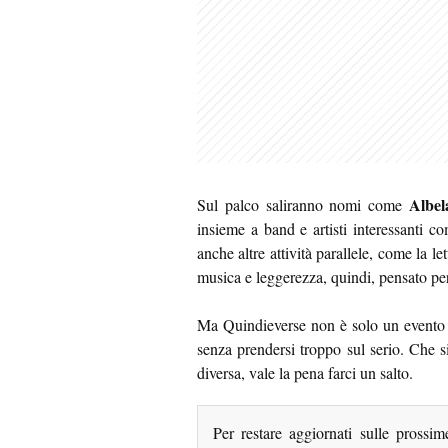
Albel
Sul palco saliranno nomi come
insieme a band e artisti interessanti 
anche altre attività parallele, come la le
musica e leggerezza, quindi, pensato per 
Ma Quindieverse non è solo un evento 
senza prendersi troppo sul serio. Che 
diversa, vale la pena farci un salto.
Per restare aggiornati sulle prossi