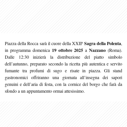
Sagra della Polenta
Piazza della Rocca sarà il cuore della XXIIª
,
19 ottobre 2025
Nazzano
in programma domenica
a
(Roma).
Dalle 12:30 inizierà la distribuzione del piatto simbolo
dell’autunno, preparato secondo la ricetta più autentica e servito
fumante tra profumi di sugo e risate in piazza. Gli stand
gastronomici offriranno una giornata all’insegna dei sapori
genuini e dell’aria di festa, con la cornice del borgo che farà da
sfondo a un appuntamento ormai attesissimo.