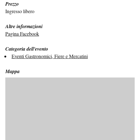
Prezzo
Ingresso libero
Altre informazioni
Pagina Facebook
Categoria dell'evento
Eventi Gastronomici, Fiere e Mercatini
Mappa