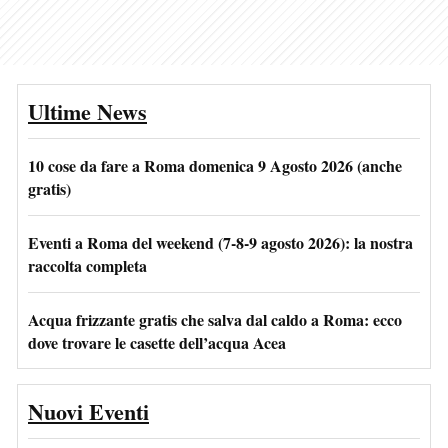
Ultime News
10 cose da fare a Roma domenica 9 Agosto 2026 (anche
gratis)
Eventi a Roma del weekend (7-8-9 agosto 2026): la nostra
raccolta completa
Acqua frizzante gratis che salva dal caldo a Roma: ecco
dove trovare le casette dell’acqua Acea
Nuovi Eventi