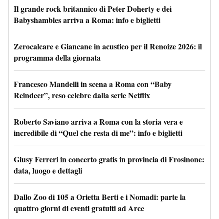
Il grande rock britannico di Peter Doherty e dei
Babyshambles arriva a Roma: info e biglietti
Zerocalcare e Giancane in acustico per il Renoize 2026: il
programma della giornata
Francesco Mandelli in scena a Roma con “Baby
Reindeer”, reso celebre dalla serie Netflix
Roberto Saviano arriva a Roma con la storia vera e
incredibile di “Quel che resta di me”: info e biglietti
Giusy Ferreri in concerto gratis in provincia di Frosinone:
data, luogo e dettagli
Dallo Zoo di 105 a Orietta Berti e i Nomadi: parte la
quattro giorni di eventi gratuiti ad Arce