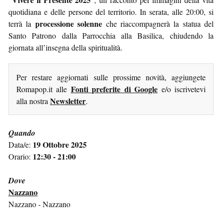
quotidiana e delle persone del territorio. In serata, alle 20:00, si
processione solenne
terrà la
che riaccompagnerà la statua del
Santo Patrono dalla Parrocchia alla Basilica, chiudendo la
giornata all’insegna della spiritualità.
Per restare aggiornati sulle prossime novità, aggiungete
Fonti preferite di Google
Romapop.it alle
e/o iscrivetevi
Newsletter
alla nostra
.
Quando
19 Ottobre 2025
Data/e:
12:30 - 21:00
Orario:
Dove
Nazzano
Nazzano - Nazzano