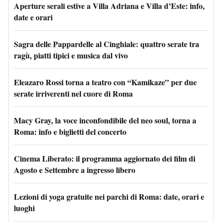
Aperture serali estive a Villa Adriana e Villa d’Este: info,
date e orari
Sagra delle Pappardelle al Cinghiale: quattro serate tra
ragù, piatti tipici e musica dal vivo
Eleazaro Rossi torna a teatro con “Kamikaze” per due
serate irriverenti nel cuore di Roma
Macy Gray, la voce inconfondibile del neo soul, torna a
Roma: info e biglietti del concerto
Cinema Liberato: il programma aggiornato dei film di
Agosto e Settembre a ingresso libero
Lezioni di yoga gratuite nei parchi di Roma: date, orari e
luoghi