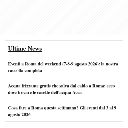
Ultime News
Eventi a Roma del weekend (7-8-9 agosto 2026): la nostra
raccolta completa
Acqua frizzante gratis che salva dal caldo a Roma: ecco
dove trovare le casette dell’acqua Acea
Cosa fare a Roma questa settimana? Gli eventi dal 3 al 9
agosto 2026