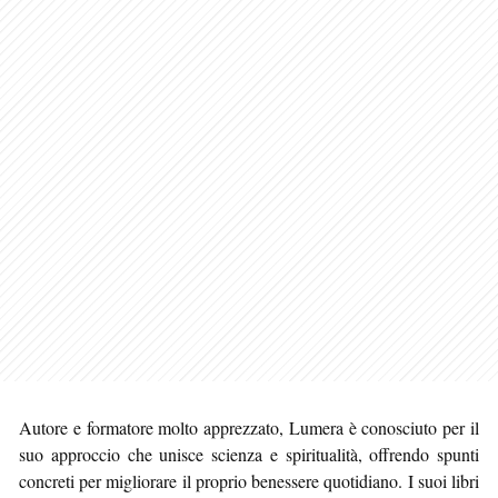
Autore e formatore molto apprezzato, Lumera è conosciuto per il
suo approccio che unisce scienza e spiritualità, offrendo spunti
concreti per migliorare il proprio benessere quotidiano. I suoi libri