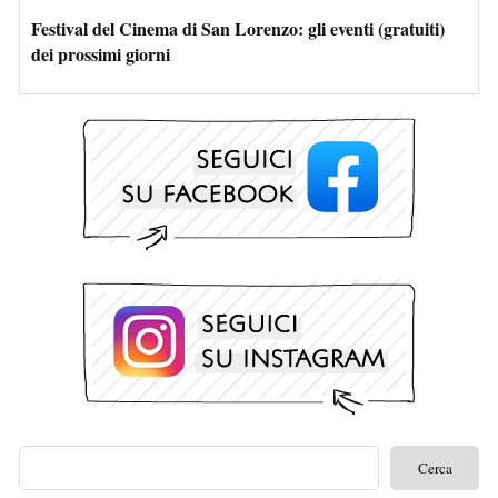
Festival del Cinema di San Lorenzo: gli eventi (gratuiti)
dei prossimi giorni