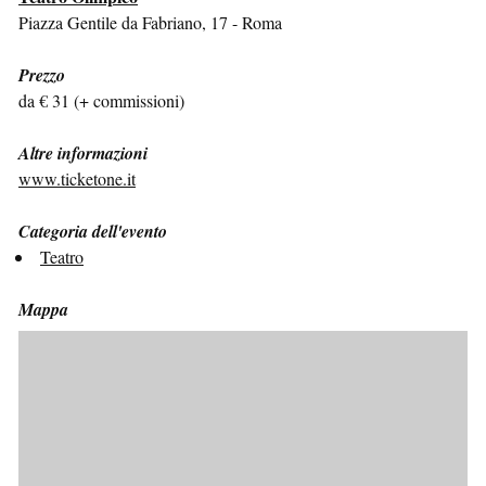
Piazza Gentile da Fabriano, 17 - Roma
Prezzo
da € 31 (+ commissioni)
Altre informazioni
www.ticketone.it
Categoria dell'evento
Teatro
Mappa