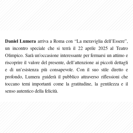
Daniel Lumera
arriva a Roma con “La meraviglia dell’Essere”,
un incontro speciale che si terrà il 22 aprile 2025 al Teatro
Olimpico. Sarà un’occasione interessante per fermarsi un attimo e
riscoprire il valore del presente, dell’attenzione ai piccoli dettagli
e di un’esistenza più consapevole. Con il suo stile diretto e
profondo, Lumera guiderà il pubblico attraverso riflessioni che
toccano temi importanti come la gratitudine, la gentilezza e il
senso autentico della felicità.