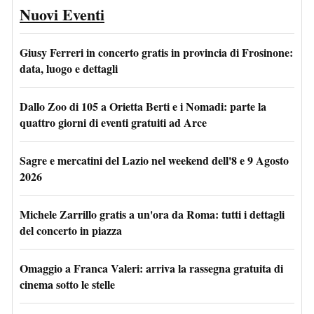
Nuovi Eventi
Giusy Ferreri in concerto gratis in provincia di Frosinone:
data, luogo e dettagli
Dallo Zoo di 105 a Orietta Berti e i Nomadi: parte la
quattro giorni di eventi gratuiti ad Arce
Sagre e mercatini del Lazio nel weekend dell'8 e 9 Agosto
2026
Michele Zarrillo gratis a un'ora da Roma: tutti i dettagli
del concerto in piazza
Omaggio a Franca Valeri: arriva la rassegna gratuita di
cinema sotto le stelle