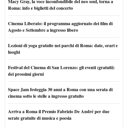
Macy Gray, la voce inconfondibile del neo soul, torna a
Roma: info e biglietti del concerto
Cinema Liberato: il programma aggiornato dei film di
Agosto e Settembre a ingresso libero
Lezioni di yoga gratuite nei parchi di Roma: date, orari e
luoghi
Festival del Cinema di San Lorenzo: gli eventi (gratuiti)
dei prossimi giorni
Space Jam festeggia 30 anni a Roma con una serata di
cinema sotto le stelle a ingresso gratuito
Arriva a Roma il Premio Fabrizio De André per due
serate gratuite di musica e poesia