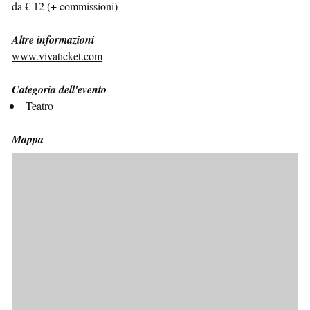
da € 12 (+ commissioni)
Altre informazioni
www.vivaticket.com
Categoria dell'evento
Teatro
Mappa