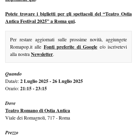
Potete trovare i biglietti per gli spettacoli del “Teatro Ostia
Antica Festival 2025” a Roma qui
.
Per restare aggiornati sulle prossime novità, aggiungete
Fonti preferite di Google
Romapop.it alle
e/o iscrivetevi
Newsletter
alla nostra
.
Quando
2 Luglio 2025 - 26 Luglio 2025
Data/e:
21:15 - 23:15
Orario:
Dove
Teatro Romano di Ostia Antica
Viale dei Romagnoli, 717 - Roma
Prezzo