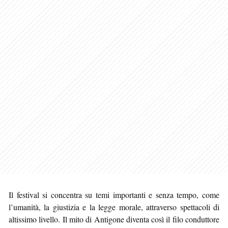
Il festival si concentra su temi importanti e senza tempo, come
l’umanità, la giustizia e la legge morale, attraverso spettacoli di
altissimo livello. Il mito di Antigone diventa così il filo conduttore