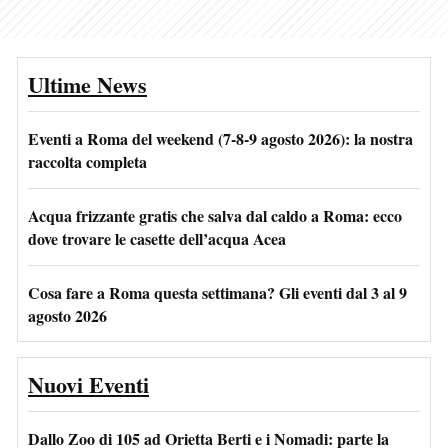
Ultime News
Eventi a Roma del weekend (7-8-9 agosto 2026): la nostra
raccolta completa
Acqua frizzante gratis che salva dal caldo a Roma: ecco
dove trovare le casette dell’acqua Acea
Cosa fare a Roma questa settimana? Gli eventi dal 3 al 9
agosto 2026
Nuovi Eventi
Dallo Zoo di 105 ad Orietta Berti e i Nomadi: parte la