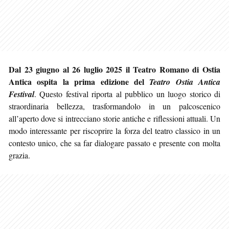
Dal 23 giugno al 26 luglio 2025 il Teatro Romano di Ostia
Antica ospita la prima edizione del
Teatro Ostia Antica
Festival
. Questo festival riporta al pubblico un luogo storico di
straordinaria bellezza, trasformandolo in un palcoscenico
all’aperto dove si intrecciano storie antiche e riflessioni attuali. Un
modo interessante per riscoprire la forza del teatro classico in un
contesto unico, che sa far dialogare passato e presente con molta
grazia.