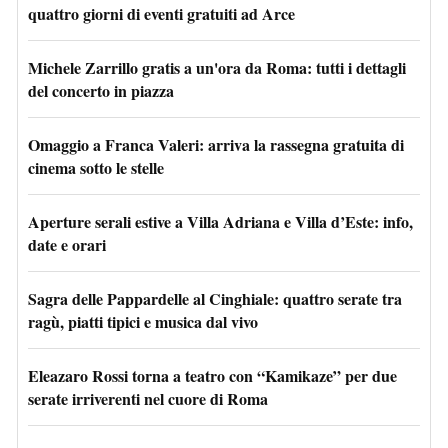
quattro giorni di eventi gratuiti ad Arce
Michele Zarrillo gratis a un'ora da Roma: tutti i dettagli
del concerto in piazza
Omaggio a Franca Valeri: arriva la rassegna gratuita di
cinema sotto le stelle
Aperture serali estive a Villa Adriana e Villa d’Este: info,
date e orari
Sagra delle Pappardelle al Cinghiale: quattro serate tra
ragù, piatti tipici e musica dal vivo
Eleazaro Rossi torna a teatro con “Kamikaze” per due
serate irriverenti nel cuore di Roma