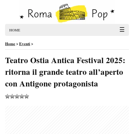
☰
HOME
Home
>
Eventi
>
Teatro Ostia Antica Festival 2025:
ritorna il grande teatro all’aperto
con Antigone protagonista