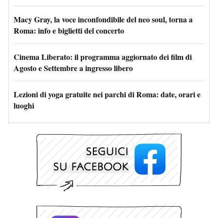
Macy Gray, la voce inconfondibile del neo soul, torna a
Roma: info e biglietti del concerto
Cinema Liberato: il programma aggiornato dei film di
Agosto e Settembre a ingresso libero
Lezioni di yoga gratuite nei parchi di Roma: date, orari e
luoghi