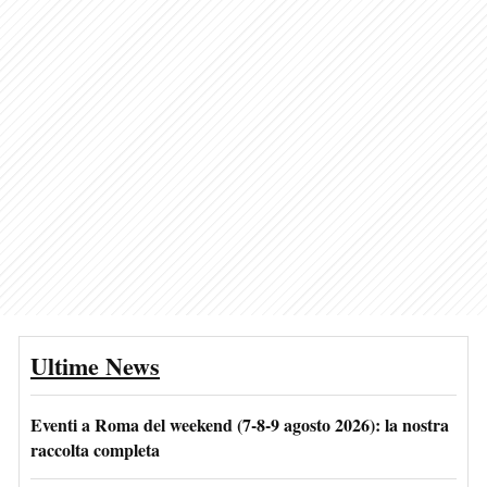
Ultime News
Eventi a Roma del weekend (7-8-9 agosto 2026): la nostra
raccolta completa