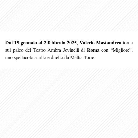
Dal 15 gennaio al 2 febbraio 2025
Valerio Mastandrea
,
torna
Roma
sul palco del Teatro Ambra Jovinelli di
con “Migliore”,
uno spettacolo scritto e diretto da Mattia Torre.