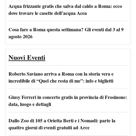
Acqua frizzante gratis che salva dal caldo a Roma: ecco
dove trovare le casette dell’acqua Acea
Cosa fare a Roma questa settimana? Gli eventi dal 3 al 9
agosto 2026
Nuovi Eventi
Roberto Saviano arriva a Roma con la storia vera e
incredibile di “Quel che resta di me”: info e biglietti
Giusy Ferreri in concerto gratis in provincia di Frosinone:
data, luogo e dettagli
Dallo Zoo di 105 a Orietta Berti e i Nomadi: parte la
quattro giorni di eventi gratuiti ad Arce