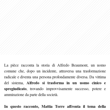
La pièce racconta la storia di Alfredo Beaumont, un uomo
comune che, dopo un incidente, attraversa una trasformazione
radicale e diventa una persona profondamente diversa. Da vittima
Alfredo si trasforma in un uomo cinico e
del sistema,
spregiudicato
, trovando improvvisamente successo, potere e
ammirazione da parte della società.
In questo racconto, Mattia Torre affronta il tema della