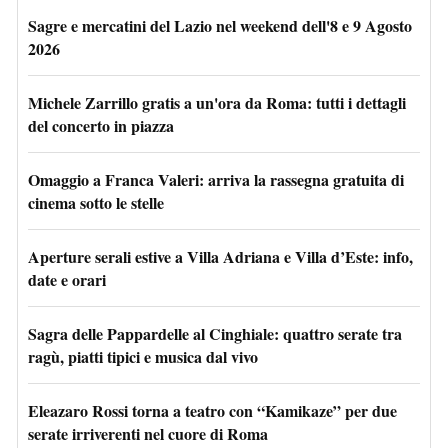
Sagre e mercatini del Lazio nel weekend dell'8 e 9 Agosto
2026
Michele Zarrillo gratis a un'ora da Roma: tutti i dettagli
del concerto in piazza
Omaggio a Franca Valeri: arriva la rassegna gratuita di
cinema sotto le stelle
Aperture serali estive a Villa Adriana e Villa d’Este: info,
date e orari
Sagra delle Pappardelle al Cinghiale: quattro serate tra
ragù, piatti tipici e musica dal vivo
Eleazaro Rossi torna a teatro con “Kamikaze” per due
serate irriverenti nel cuore di Roma