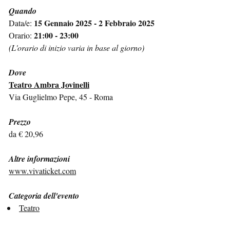
Quando
15 Gennaio 2025 - 2 Febbraio 2025
Data/e:
21:00 - 23:00
Orario:
(L'orario di inizio varia in base al giorno)
Dove
Teatro Ambra Jovinelli
Via Guglielmo Pepe, 45 - Roma
Prezzo
da € 20,96
Altre informazioni
www.vivaticket.com
Categoria dell'evento
Teatro