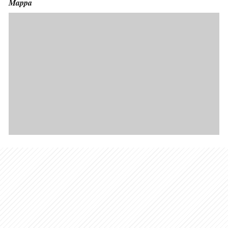
Mappa