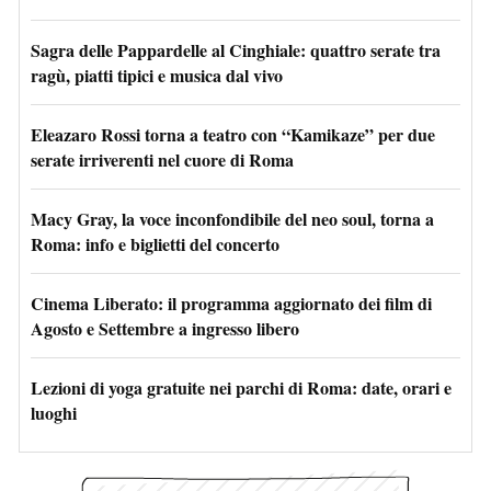
Sagra delle Pappardelle al Cinghiale: quattro serate tra
ragù, piatti tipici e musica dal vivo
Eleazaro Rossi torna a teatro con “Kamikaze” per due
serate irriverenti nel cuore di Roma
Macy Gray, la voce inconfondibile del neo soul, torna a
Roma: info e biglietti del concerto
Cinema Liberato: il programma aggiornato dei film di
Agosto e Settembre a ingresso libero
Lezioni di yoga gratuite nei parchi di Roma: date, orari e
luoghi