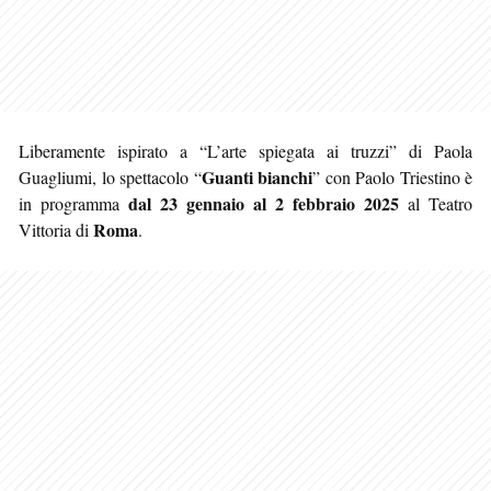
Liberamente ispirato a “L’arte spiegata ai truzzi” di Paola
Guanti bianchi
Guagliumi, lo spettacolo “
” con Paolo Triestino è
dal 23 gennaio al 2 febbraio 2025
in programma
al Teatro
Roma
Vittoria di
.