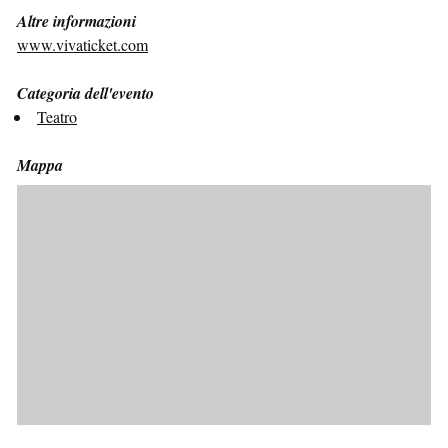
Altre informazioni
www.vivaticket.com
Categoria dell'evento
Teatro
Mappa