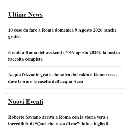
Ultime News
10 cose da fare a Roma domenica 9 Agosto 2026 (anche
gratis)
Eventi a Roma del weekend (7-8-9 agosto 2026): la nostra
raccolta completa
Acqua frizzante gratis che salva dal caldo a Roma: ecco
dove trovare le casette dell’acqua Acea
Nuovi Eventi
Roberto Saviano arriva a Roma con la storia vera e
incredibile di “Quel che resta di me”: info e biglietti