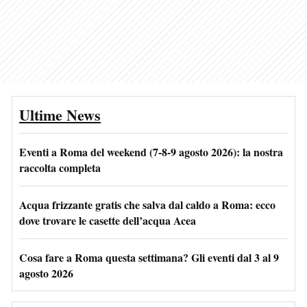
Ultime News
Eventi a Roma del weekend (7-8-9 agosto 2026): la nostra
raccolta completa
Acqua frizzante gratis che salva dal caldo a Roma: ecco
dove trovare le casette dell’acqua Acea
Cosa fare a Roma questa settimana? Gli eventi dal 3 al 9
agosto 2026