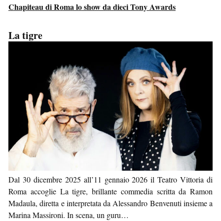
Chapiteau di Roma lo show da dieci Tony Awards
La tigre
Dal 30 dicembre 2025 all’11 gennaio 2026 il Teatro Vittoria di
Roma accoglie La tigre, brillante commedia scritta da Ramon
Madaula, diretta e interpretata da Alessandro Benvenuti insieme a
Marina Massironi. In scena, un guru…