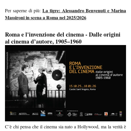
La tigre: Alessandro Benvenuti e Marina
Per saperne di più:
Massironi in scena a Roma nel 2025/2026
Roma e l'invenzione del cinema - Dalle origini
al cinema d’autore, 1905–1960
C’è chi pensa che il cinema sia nato a Hollywood, ma la verità è