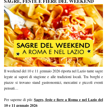
SAGRE, FESTE E FIERE DEL WEEKEND
Il weekend del 10 e 11 gennaio 2026 riporta nel Lazio tante sagre
legate ai sapori di stagione e alle tradizioni locali. Tra borghi e
piazze si trovano stand gastronomici, mercatini e piccoli eventi
pensati…
Sagre, feste e fiere a Roma e nel Lazio del
Per saperne di più:
10 e 11 gennaio 2026