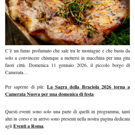
C’è un fumo profumato che sale tra le montagne e che basta da
solo a convincere chiunque a mettersi in macchina per una gita
fuori città. Domenica 11 gennaio 2026, il piccolo borgo di
Camerata…
La Sagra della Braciola 2026 torna a
Per saperne di più:
Camerata Nuova per una domenica di festa
Questi eventi sono solo una parte di quelli in programma, tanti
altri in corso e in arrivo sono presenti nella nostra pagina dedicata
Eventi a Roma
agli
.