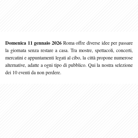
Domenica 11 gennaio 2026
Roma offre diverse idee per passare
la giornata senza restare a casa. Tra mostre, spettacoli, concerti,
mercatini e appuntamenti legati al cibo, la città propone numerose
alternative, adatte a ogni tipo di pubblico. Qui la nostra
selezione
dei 10 eventi da non perdere.