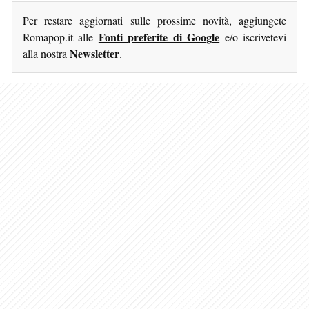
Per restare aggiornati sulle prossime novità, aggiungete
Fonti preferite di Google
Romapop.it alle
e/o iscrivetevi
Newsletter
alla nostra
.