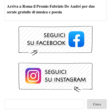
Arriva a Roma il Premio Fabrizio De André per due
serate gratuite di musica e poesia