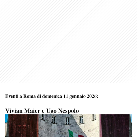
Eventi a Roma di domenica 11 gennaio 2026:
Vivian Maier e Ugo Nespolo