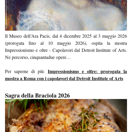
Il Museo dell’Ara Pacis, dal 4 dicembre 2025 al 3 maggio 2026
(prorogata fino al 10 maggio 2026), ospita la mostra
Impressionismo e oltre - Capolavori dal Detroit Institute of Arts.
Ne percorso, cinquantadue opere…
Impressionismo e oltre: prorogata la
Per saperne di più:
mostra a Roma con i capolavori dal Detroit Institute of Arts
Sagra della Braciola 2026