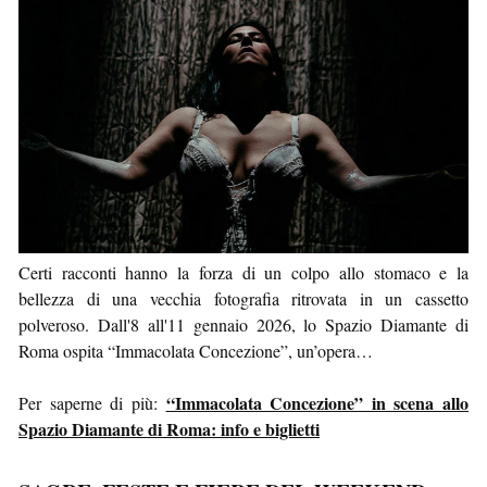
Certi racconti hanno la forza di un colpo allo stomaco e la
bellezza di una vecchia fotografia ritrovata in un cassetto
polveroso. Dall'8 all'11 gennaio 2026, lo Spazio Diamante di
Roma ospita “Immacolata Concezione”, un’opera…
“Immacolata Concezione” in scena allo
Per saperne di più:
Spazio Diamante di Roma: info e biglietti