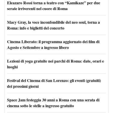
Eleazaro Rossi torna a teatro con “Kamikaze” per due
serate irriverenti nel cuore di Roma
Macy Gray, la voce inconfondibile del neo soul, torna a
Roma: info e biglietti del concerto
Cinema Liberato: il programma aggiornato dei film di
Agosto e Settembre a ingresso libero
Lezioni di yoga gratuite nei parchi di Roma: date, orari e
luoghi
Festival del Cinema di San Lorenzo: gli eventi (gratuiti)
dei prossimi giorni
Space Jam festeggia 30 anni a Roma con una serata di
cinema sotto le stelle a ingresso gratuito