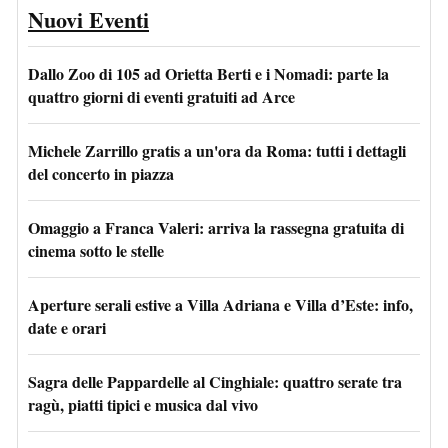
Nuovi Eventi
Dallo Zoo di 105 ad Orietta Berti e i Nomadi: parte la
quattro giorni di eventi gratuiti ad Arce
Michele Zarrillo gratis a un'ora da Roma: tutti i dettagli
del concerto in piazza
Omaggio a Franca Valeri: arriva la rassegna gratuita di
cinema sotto le stelle
Aperture serali estive a Villa Adriana e Villa d’Este: info,
date e orari
Sagra delle Pappardelle al Cinghiale: quattro serate tra
ragù, piatti tipici e musica dal vivo