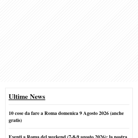
Ultime News
10 cose da fare a Roma domenica 9 Agosto 2026 (anche
gratis)
Eventi a Roma del weekend (7-8-9 agosto 2026): la nostra