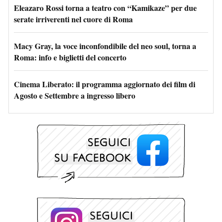
Eleazaro Rossi torna a teatro con “Kamikaze” per due
serate irriverenti nel cuore di Roma
Macy Gray, la voce inconfondibile del neo soul, torna a
Roma: info e biglietti del concerto
Cinema Liberato: il programma aggiornato dei film di
Agosto e Settembre a ingresso libero