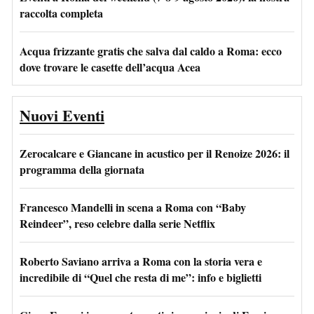
raccolta completa
Acqua frizzante gratis che salva dal caldo a Roma: ecco
dove trovare le casette dell’acqua Acea
Nuovi Eventi
Zerocalcare e Giancane in acustico per il Renoize 2026: il
programma della giornata
Francesco Mandelli in scena a Roma con “Baby
Reindeer”, reso celebre dalla serie Netflix
Roberto Saviano arriva a Roma con la storia vera e
incredibile di “Quel che resta di me”: info e biglietti