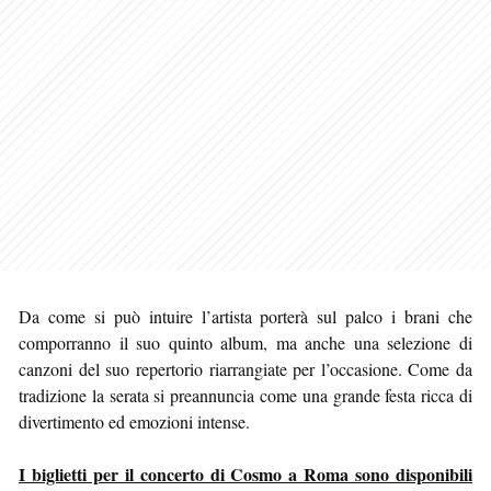
Da come si può intuire l’artista porterà sul palco i brani che
comporranno il suo quinto album, ma anche una selezione di
canzoni del suo repertorio riarrangiate per l’occasione. Come da
tradizione la serata si preannuncia come una grande festa ricca di
divertimento ed emozioni intense.
I biglietti per il concerto di Cosmo a Roma sono disponibili