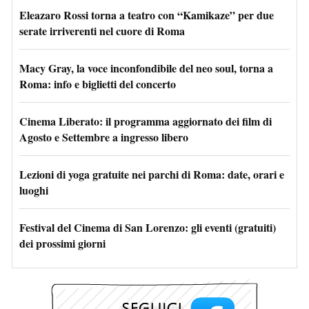
Eleazaro Rossi torna a teatro con “Kamikaze” per due
serate irriverenti nel cuore di Roma
Macy Gray, la voce inconfondibile del neo soul, torna a
Roma: info e biglietti del concerto
Cinema Liberato: il programma aggiornato dei film di
Agosto e Settembre a ingresso libero
Lezioni di yoga gratuite nei parchi di Roma: date, orari e
luoghi
Festival del Cinema di San Lorenzo: gli eventi (gratuiti)
dei prossimi giorni