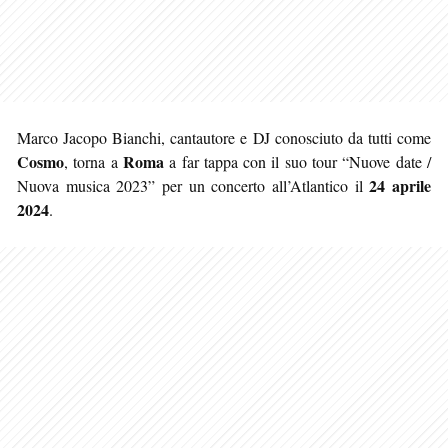
Marco Jacopo Bianchi, cantautore e DJ conosciuto da tutti come
Cosmo
Roma
, torna a
a far tappa con il suo tour “Nuove date /
24 aprile
Nuova musica 2023” per un concerto all’Atlantico il
2024
.