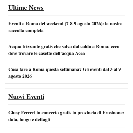
Ultime News
Eventi a Roma del weekend (7-8-9 agosto 2026): la nostra
raccolta completa
Acqua frizzante gratis che salva dal caldo a Roma: ecco
dove trovare le casette dell’acqua Acea
Cosa fare a Roma questa settimana? Gli eventi dal 3 al 9
agosto 2026
Nuovi Eventi
Giusy Ferreri in concerto gratis in provincia di Frosinone:
data, luogo e dettagli