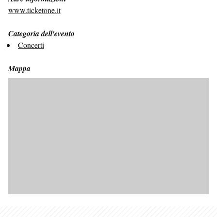
www.ticketone.it
Categoria dell'evento
Concerti
Mappa