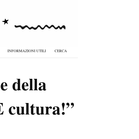
INFORMAZIONI UTILI
CERCA
e della
 cultura!”