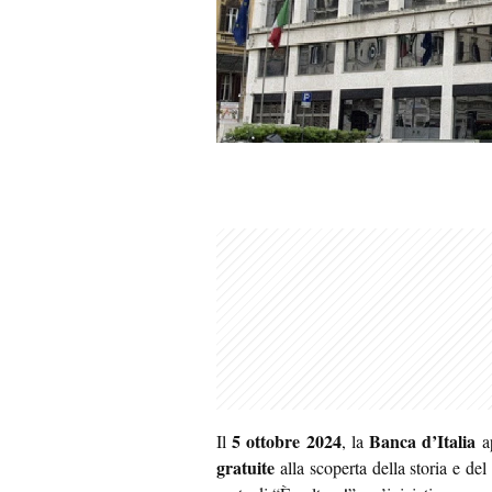
5 ottobre 2024
Banca d’Italia
Il
, la
ap
gratuite
alla scoperta della storia e del