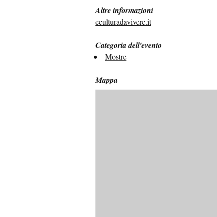
Altre informazioni
eculturadavivere.it
Categoria dell'evento
Mostre
Mappa