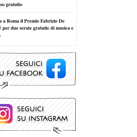
so gratuito
a a Roma il Premio Fabrizio De
 per due serate gratuite di musica e
a