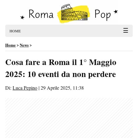
☰
HOME
Home
>
News
>
Cosa fare a Roma il 1° Maggio
2025: 10 eventi da non perdere
Di:
Luca Pepino
|
29 Aprile 2025, 11:38