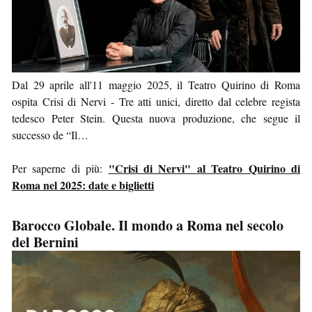
Dal 29 aprile all'11 maggio 2025, il Teatro Quirino di Roma
ospita Crisi di Nervi - Tre atti unici, diretto dal celebre regista
tedesco Peter Stein. Questa nuova produzione, che segue il
successo de “Il…
"Crisi di Nervi" al Teatro Quirino di
Per saperne di più:
Roma nel 2025: date e biglietti
Barocco Globale. Il mondo a Roma nel secolo
del Bernini