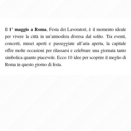
1° maggio a Roma
Il
, Festa dei Lavoratori, è il momento ideale
per vivere la città in un’atmosfera diversa dal solito. Tra eventi,
concerti, musei aperti e passeggiate all’aria aperta, la capitale
offre molte occasioni per rilassarsi e celebrare una giornata
tanto
simbolica quanto piacevole. Ecco 10 idee per scoprire il meglio di
Roma in questo giorno di festa.