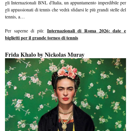
gli Internazionali BNL d'Italia, un appuntamento imperdibile per
gli appassionati di tennis che vedrà sfidarsi le più grandi stelle del
tennis, a…
Internazionali di Roma 2026: date e
Per saperne di più:
biglietti per il grande torneo di tennis
Frida Khalo by Nickolas Muray