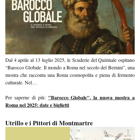
Dal 4 aprile al 13 luglio 2025, le Scuderie del Quirinale ospitano
“Barocco Globale. Il mondo a Roma nel secolo del Bernini”, una
mostra che racconta una Roma cosmopolita e piena di fermento
culturale. Nel…
"Barocco Globale", la nuova mostra a
Per saperne di più:
Roma nel 2025: date e biglietti
Utrillo e i Pittori di Montmartre