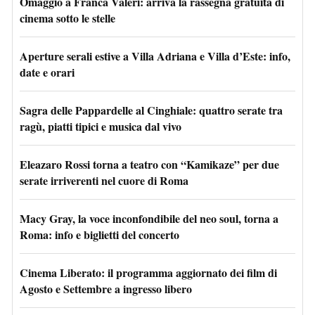
Omaggio a Franca Valeri: arriva la rassegna gratuita di
cinema sotto le stelle
Aperture serali estive a Villa Adriana e Villa d’Este: info,
date e orari
Sagra delle Pappardelle al Cinghiale: quattro serate tra
ragù, piatti tipici e musica dal vivo
Eleazaro Rossi torna a teatro con “Kamikaze” per due
serate irriverenti nel cuore di Roma
Macy Gray, la voce inconfondibile del neo soul, torna a
Roma: info e biglietti del concerto
Cinema Liberato: il programma aggiornato dei film di
Agosto e Settembre a ingresso libero