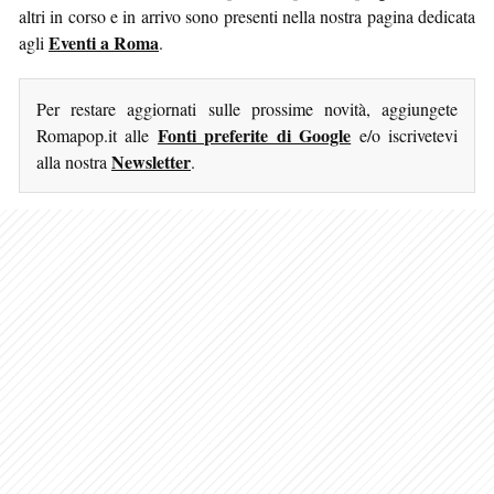
altri in corso e in arrivo sono presenti nella nostra pagina dedicata
Eventi a Roma
agli
.
Per restare aggiornati sulle prossime novità, aggiungete
Fonti preferite di Google
Romapop.it alle
e/o iscrivetevi
Newsletter
alla nostra
.