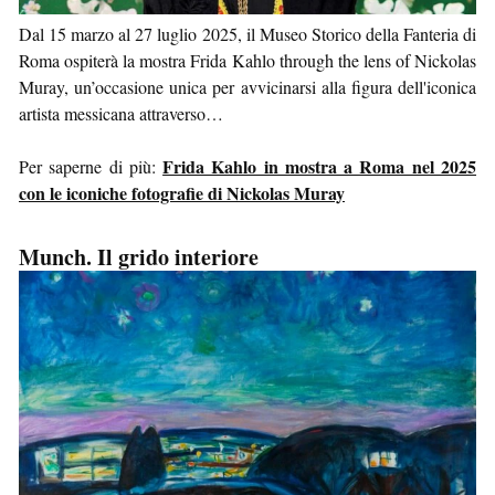
Dal 15 marzo al 27 luglio 2025, il Museo Storico della Fanteria di
Roma ospiterà la mostra Frida Kahlo through the lens of Nickolas
Muray, un’occasione unica per avvicinarsi alla figura dell'iconica
artista messicana attraverso…
Frida Kahlo in mostra a Roma nel 2025
Per saperne di più:
con le iconiche fotografie di Nickolas Muray
Munch. Il grido interiore