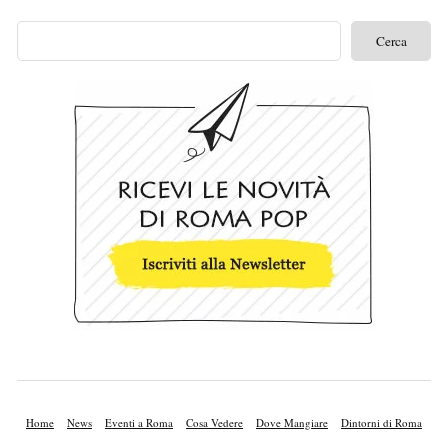
Home
News
Eventi a Roma
Cosa Vedere
Dove Mangiare
Dintorni di Roma