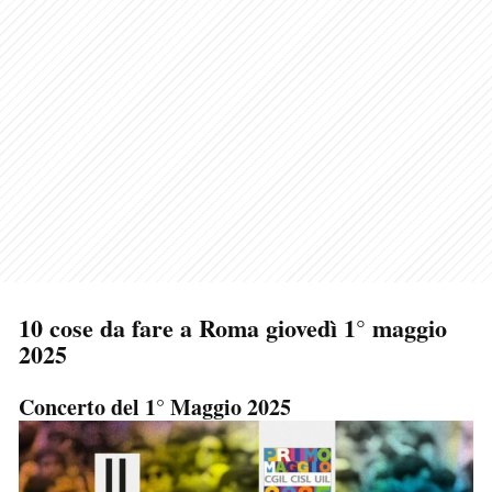
10 cose da fare a Roma giovedì 1° maggio
2025
Concerto del 1° Maggio 2025