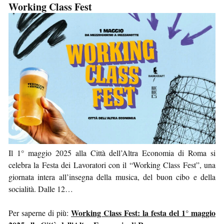
Working Class Fest
Il 1° maggio 2025 alla Città dell’Altra Economia di Roma si
celebra la Festa dei Lavoratori con il “Working Class Fest”, una
giornata intera all’insegna della musica, del buon cibo e della
socialità. Dalle 12…
Working Class Fest: la festa del 1° maggio
Per saperne di più: