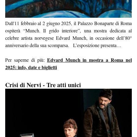
Dall'11 febbraio al 2 giugno 2025, il Palazzo Bonaparte di Roma
ospiterà “Munch. Il grido interiore”, una mostra dedicata al
celebre artista norvegese Edvard Munch, in occasione dell’80°
anniversario della sua scomparsa. L’esposizione presenta…
Edvard Munch in mostra a Roma nel
Per saperne di più:
2025: info, date e biglietti
Crisi di Nervi - Tre atti unici