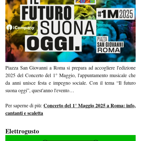
Piazza San Giovanni a Roma si prepara ad accogliere l'edizione
2025 del Concerto del 1° Maggio, l'appuntamento musicale che
da anni unisce festa e impegno sociale. Con il tema “Il futuro
suona oggi”, quest'anno l'evento…
Concerto del 1° Maggio 2025 a Roma: info,
Per saperne di più:
cantanti e scaletta
Elettrogusto