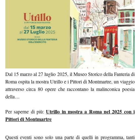
Dal 15 marzo al 27 luglio 2025, il Museo Storico della Fanteria di
Roma ospita la mostra Utrillo e i Pittori di Montmartre, un viaggio
attraverso circa 80 opere che raccontano la malinconica poesia
della…
Utrillo in mostra a Roma nel 2025 con i
Per saperne di più:
Pittori di Montmartre
Questi eventi sono solo una parte di quelli in programma, tanti