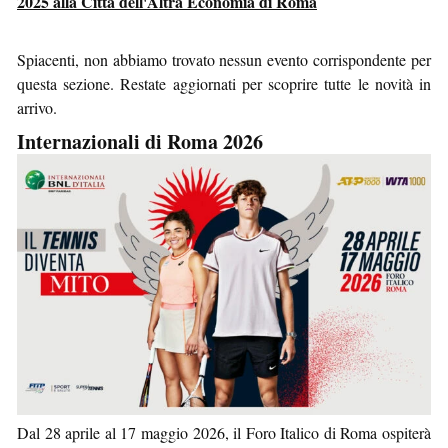
2025 alla Città dell'Altra Economia di Roma
Spiacenti, non abbiamo trovato nessun evento corrispondente per
questa sezione. Restate aggiornati per scoprire tutte le novità in
arrivo.
Internazionali di Roma 2026
Dal 28 aprile al 17 maggio 2026, il Foro Italico di Roma ospiterà