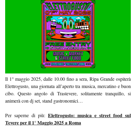
Il 1° maggio 2025, dalle 10.00 fino a sera, Ripa Grande ospiterà
Elettrogusto, una giornata all’aperto tra musica, mercatino e buon
cibo. Questo angolo di Trastevere, solitamente tranquillo, si
animerà con dj set, stand gastronomici…
Elettrogusto: musica e street food sul
Per saperne di più:
Tevere per il 1° Maggio 2025 a Roma