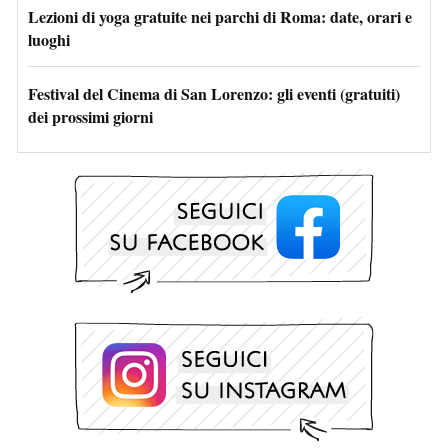
Lezioni di yoga gratuite nei parchi di Roma: date, orari e
luoghi
Festival del Cinema di San Lorenzo: gli eventi (gratuiti)
dei prossimi giorni