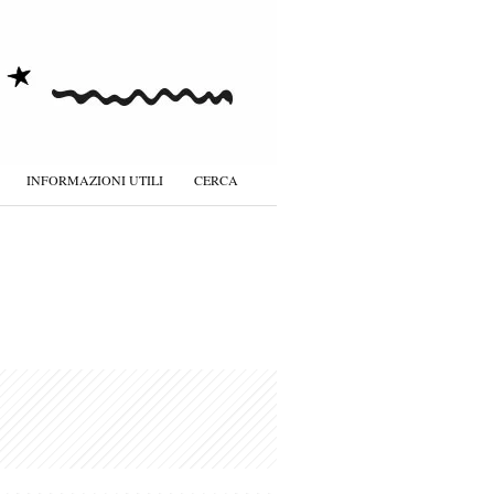
INFORMAZIONI UTILI
CERCA