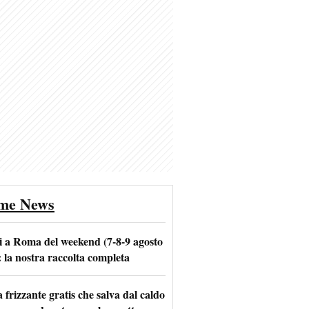
ime News
i a Roma del weekend (7-8-9 agosto
: la nostra raccolta completa
frizzante gratis che salva dal caldo