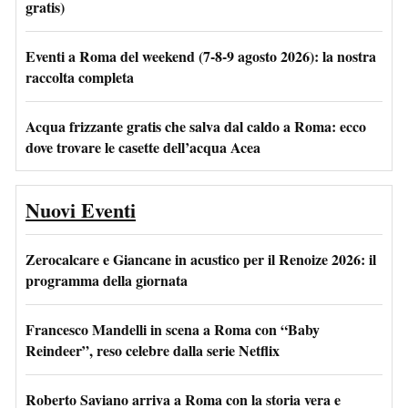
gratis)
Eventi a Roma del weekend (7-8-9 agosto 2026): la nostra
raccolta completa
Acqua frizzante gratis che salva dal caldo a Roma: ecco
dove trovare le casette dell’acqua Acea
Nuovi Eventi
Zerocalcare e Giancane in acustico per il Renoize 2026: il
programma della giornata
Francesco Mandelli in scena a Roma con “Baby
Reindeer”, reso celebre dalla serie Netflix
Roberto Saviano arriva a Roma con la storia vera e