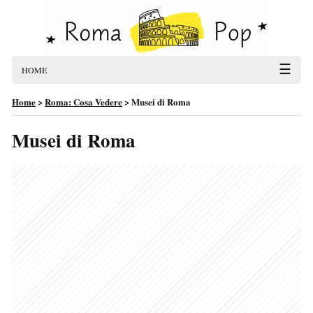
☰
HOME
Home
>
Roma: Cosa Vedere
>
Musei di Roma
Musei di Roma