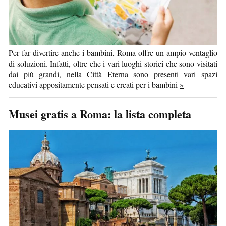
Per far divertire anche i bambini, Roma offre un ampio ventaglio
di soluzioni. Infatti, oltre che i vari luoghi storici che sono visitati
dai più grandi, nella Città Eterna sono presenti vari spazi
educativi appositamente pensati e creati per i bambini
»
Musei gratis a Roma: la lista completa