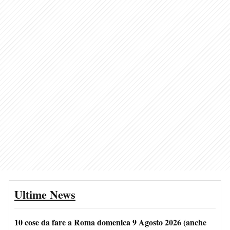
Ultime News
10 cose da fare a Roma domenica 9 Agosto 2026 (anche