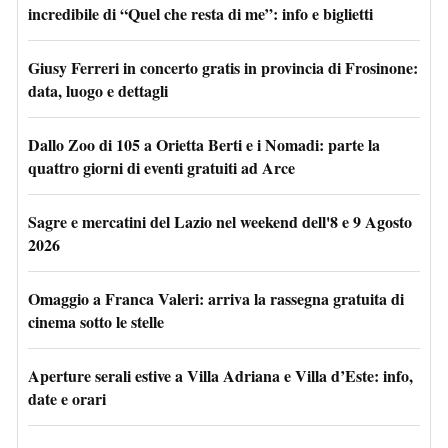
incredibile di “Quel che resta di me”: info e biglietti
Giusy Ferreri in concerto gratis in provincia di Frosinone:
data, luogo e dettagli
Dallo Zoo di 105 a Orietta Berti e i Nomadi: parte la
quattro giorni di eventi gratuiti ad Arce
Sagre e mercatini del Lazio nel weekend dell'8 e 9 Agosto
2026
Omaggio a Franca Valeri: arriva la rassegna gratuita di
cinema sotto le stelle
Aperture serali estive a Villa Adriana e Villa d’Este: info,
date e orari