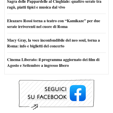
Sagra delle Pappardelle al Cinghiale: quattro serate tra
ragù, piatti tipici e musica dal vivo
Eleazaro Rossi torna a teatro con “Kamikaze” per due
serate irriverenti nel cuore di Roma
Macy Gray, la voce inconfondibile del neo soul, torna a
Roma: info e biglietti del concerto
Cinema Liberato: il programma aggiornato dei film di
Agosto e Settembre a ingresso libero